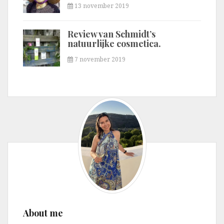
13 november 2019
Review van Schmidt’s
natuurlijke cosmetica.
7 november 2019
About me