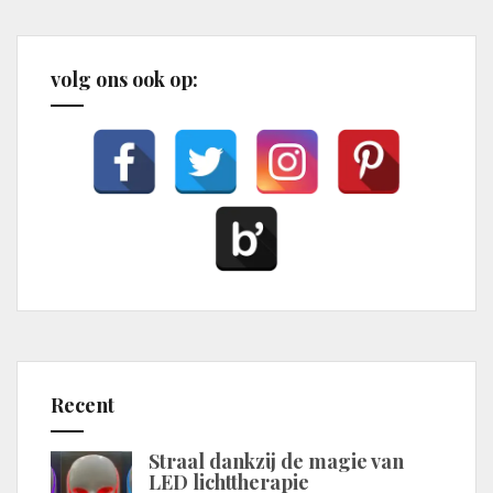
volg ons ook op:
Recent
Straal dankzij de magie van
LED lichttherapie