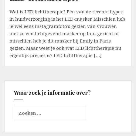
Wat is LED lichttherapie? Eén van de recente hypes
in huidverzorging is het LED-masker. Misschien heb
je wel eens instagramfoto’s gezien van vrouwen
met zo een lichtgevend masker op hun gezicht of
misschien heb je dit masker bij Emily in Paris
gezien. Maar weet je ook wat LED lichttherapie nu
eigenlijk precies is? LED lichttherapie […]
Waar zoek je informatie over?
Zoeken
naar: