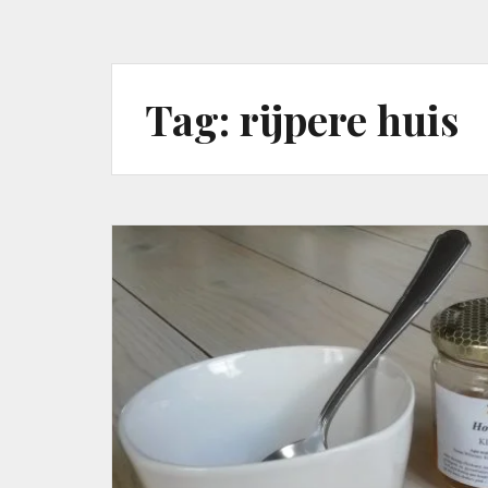
Tag:
rijpere huis