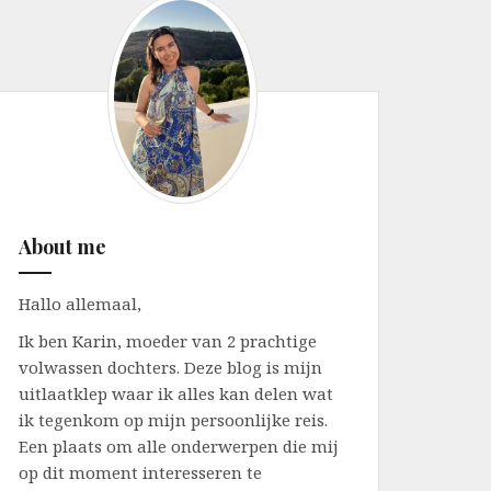
About me
Hallo allemaal,
Ik ben Karin, moeder van 2 prachtige
volwassen dochters. Deze blog is mijn
uitlaatklep waar ik alles kan delen wat
ik tegenkom op mijn persoonlijke reis.
Een plaats om alle onderwerpen die mij
op dit moment interesseren te