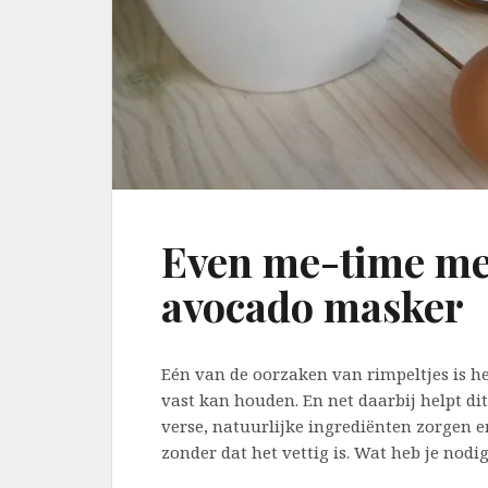
Even me-time met
avocado masker
Eén van de oorzaken van rimpeltjes is he
vast kan houden. En net daarbij helpt dit
verse, natuurlijke ingrediënten zorgen 
zonder dat het vettig is. Wat heb je nodig