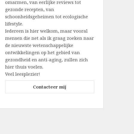
omarmen, van eerlijke reviews tot
gezonde recepten, van
schoonheidsgeheimen tot ecologische
lifestyle.
Iedereen is hier welkom, maar vooral
mensen die net als ik graag zoeken naar
de nieuwste wetenschappelijke
ontwikkelingen op het gebied van
gezondheid en anti-aging, zullen zich
hier thuis voelen.
Veel leesplezier!
Contacteer mij