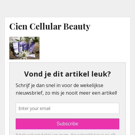
Cien Cellular Beauty