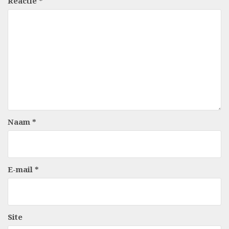
Reactie
*
Naam
*
E-mail
*
Site