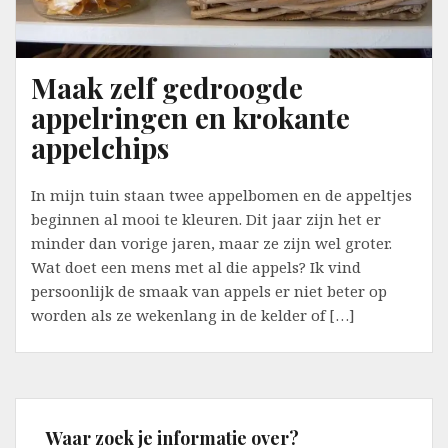
Maak zelf gedroogde
appelringen en krokante
appelchips
In mijn tuin staan twee appelbomen en de appeltjes
beginnen al mooi te kleuren. Dit jaar zijn het er
minder dan vorige jaren, maar ze zijn wel groter.
Wat doet een mens met al die appels? Ik vind
persoonlijk de smaak van appels er niet beter op
worden als ze wekenlang in de kelder of […]
Waar zoek je informatie over?