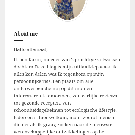
About me
Hallo allemaal,
Ik ben Karin, moeder van 2 prachtige volwassen
dochters. Deze blog is mijn uitlaatklep waar ik
alles kan delen wat ik tegenkom op mijn
persoonlijke reis. Een plaats om alle
onderwerpen die mij op dit moment
interesseren te omarmen, van eerlijke reviews
tot gezonde recepten, van
schoonheidsgeheimen tot ecologische lifestyle.
Iedereen is hier welkom, maar vooral mensen
die net als ik graag zoeken naar de nieuwste
wetenschappelijke ontwikkelingen op het