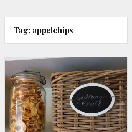
Tag:
appelchips