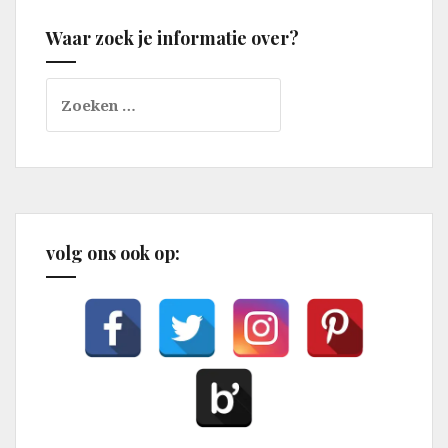
Waar zoek je informatie over?
Zoeken
naar:
volg ons ook op: