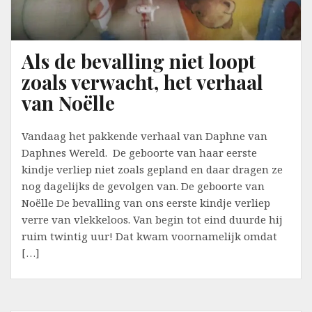
Als de bevalling niet loopt
zoals verwacht, het verhaal
van Noëlle
Vandaag het pakkende verhaal van Daphne van
Daphnes Wereld. De geboorte van haar eerste
kindje verliep niet zoals gepland en daar dragen ze
nog dagelijks de gevolgen van. De geboorte van
Noëlle De bevalling van ons eerste kindje verliep
verre van vlekkeloos. Van begin tot eind duurde hij
ruim twintig uur! Dat kwam voornamelijk omdat
[…]