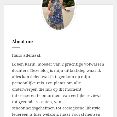
About me
Hallo allemaal,
Ik ben Karin, moeder van 2 prachtige volwassen
dochters. Deze blog is mijn uitlaatklep waar ik
alles kan delen wat ik tegenkom op mijn
persoonlijke reis. Een plaats om alle
onderwerpen die mij op dit moment
interesseren te omarmen, van eerlijke reviews
tot gezonde recepten, van
schoonheidsgeheimen tot ecologische lifestyle.
Iedereen is hier welkom, maar vooral mensen