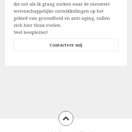
die net als ik graag zoeken naar de nieuwste
wetenschappelijke ontwikkelingen op het
gebied van gezondheid en anti-aging, zullen
zich hier thuis voelen.
Veel leesplezier!
Contacteer mij