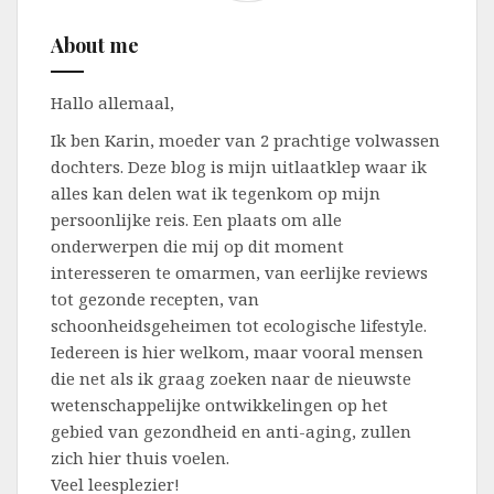
About me
Hallo allemaal,
Ik ben Karin, moeder van 2 prachtige volwassen
dochters. Deze blog is mijn uitlaatklep waar ik
alles kan delen wat ik tegenkom op mijn
persoonlijke reis. Een plaats om alle
onderwerpen die mij op dit moment
interesseren te omarmen, van eerlijke reviews
tot gezonde recepten, van
schoonheidsgeheimen tot ecologische lifestyle.
Iedereen is hier welkom, maar vooral mensen
die net als ik graag zoeken naar de nieuwste
wetenschappelijke ontwikkelingen op het
gebied van gezondheid en anti-aging, zullen
zich hier thuis voelen.
Veel leesplezier!