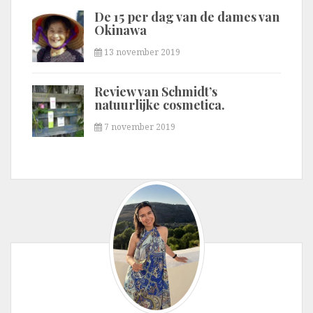
De 15 per dag van de dames van
Okinawa
13 november 2019
Review van Schmidt’s
natuurlijke cosmetica.
7 november 2019