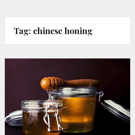
Tag:
chinese honing