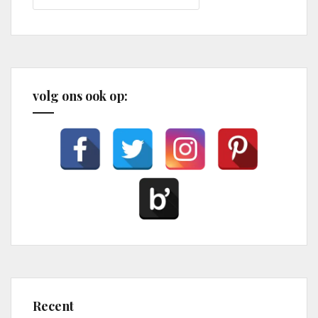
volg ons ook op:
Recent