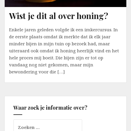
Wist je dit al over honing?
Enkele jaren geleden volgde ik een imkercursus. In
de eerste plaats omdat ik merkte dat ik elk jaar
minder bijen in mijn tuin op bezoek had, maar
uiteraard ook omdat ik honing heerlijk vind en het
hele proces mij boeit. Die bijen zijn er tot op
vandaag nog niet gekomen, maar mijn
bewondering voor die […]
Waar zoek je informatie over?
Zoeken
naar: