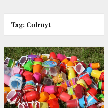
Tag:
Colruyt