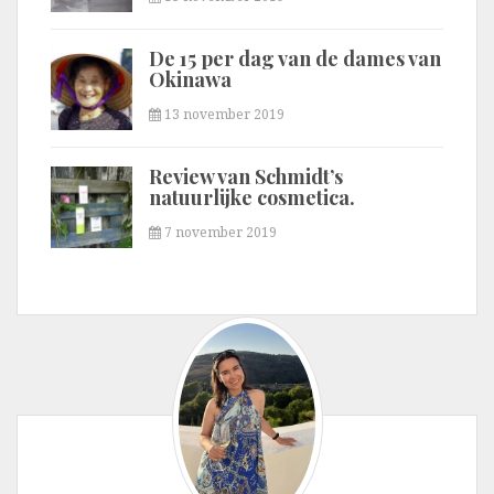
De 15 per dag van de dames van
Okinawa
13 november 2019
Review van Schmidt’s
natuurlijke cosmetica.
7 november 2019