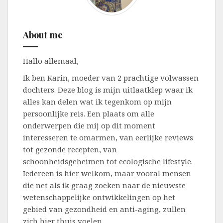
About me
Hallo allemaal,
Ik ben Karin, moeder van 2 prachtige volwassen
dochters. Deze blog is mijn uitlaatklep waar ik
alles kan delen wat ik tegenkom op mijn
persoonlijke reis. Een plaats om alle
onderwerpen die mij op dit moment
interesseren te omarmen, van eerlijke reviews
tot gezonde recepten, van
schoonheidsgeheimen tot ecologische lifestyle.
Iedereen is hier welkom, maar vooral mensen
die net als ik graag zoeken naar de nieuwste
wetenschappelijke ontwikkelingen op het
gebied van gezondheid en anti-aging, zullen
zich hier thuis voelen.