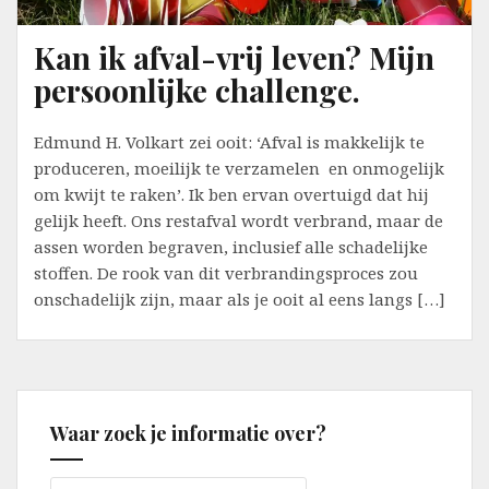
Kan ik afval-vrij leven? Mijn
persoonlijke challenge.
Edmund H. Volkart zei ooit: ‘Afval is makkelijk te
produceren, moeilijk te verzamelen en onmogelijk
om kwijt te raken’. Ik ben ervan overtuigd dat hij
gelijk heeft. Ons restafval wordt verbrand, maar de
assen worden begraven, inclusief alle schadelijke
stoffen. De rook van dit verbrandingsproces zou
onschadelijk zijn, maar als je ooit al eens langs […]
Waar zoek je informatie over?