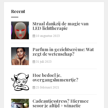
Recent
Straal dankzij de magie van
LED lichttherapie
10 augustus 2023
Parfum in gezichtscrème: Wat
zegt de wetenschap?
31 juli 2023
Hoe bedoel je,
overgangshumeurtje?
25 februari 2021
Cadeautjesstress? Hiermee
scoor je altijd + winactie