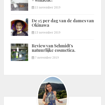
+ winactie!
15 november 2019
De 15 per dag van de dames van
Okinawa
13 november 2019
Review van Schmidt’s
natuurlijke cosmetica.
7 november 2019