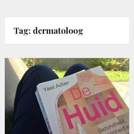
Tag:
dermatoloog