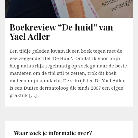
Boekreview “De huid” van
Yael Adler
Een tijdje geleden kwam ik een boek tegen met de
veelzeggende titel ‘De Huid’. Omdat ik voor mijn
blog natuurlijk regelmatig op zoek ga naar de beste
manieren om de tijd stil te zetten, trok dit boek
meteen mijn aandacht. De schrijfster, Dr. Yael Adler,
is een Duitse dermatoloog die sinds 2007 een eigen
praktijk […]
Waar zoek je informatie over?