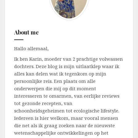
About me
Hallo allemaal,
Ik ben Karin, moeder van 2 prachtige volwassen
dochters. Deze blog is mijn uitlaatklep waar ik
alles kan delen wat ik tegenkom op mijn
persoonlijke reis. Een plaats om alle
onderwerpen die mij op dit moment
interesseren te omarmen, van eerlijke reviews
tot gezonde recepten, van
schoonheidsgeheimen tot ecologische lifestyle.
Iedereen is hier welkom, maar vooral mensen
die net als ik graag zoeken naar de nieuwste
wetenschappelijke ontwikkelingen op het