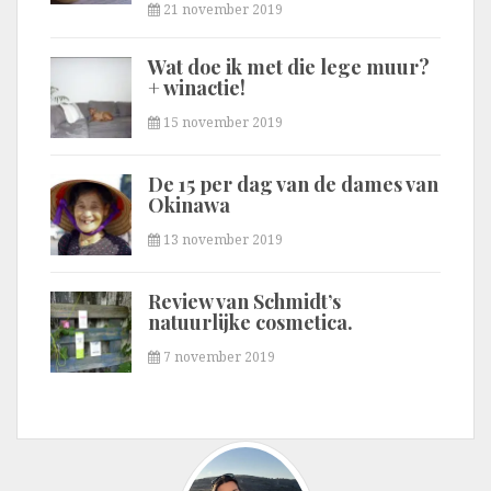
21 november 2019
Wat doe ik met die lege muur?
+ winactie!
15 november 2019
De 15 per dag van de dames van
Okinawa
13 november 2019
Review van Schmidt’s
natuurlijke cosmetica.
7 november 2019