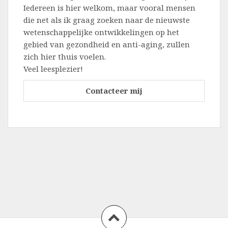
Iedereen is hier welkom, maar vooral mensen
die net als ik graag zoeken naar de nieuwste
wetenschappelijke ontwikkelingen op het
gebied van gezondheid en anti-aging, zullen
zich hier thuis voelen.
Veel leesplezier!
Contacteer mij