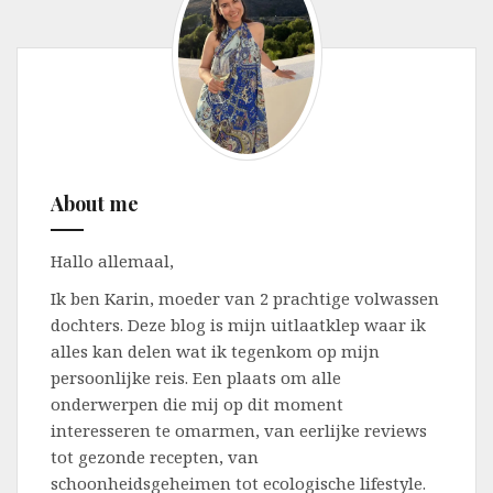
About me
Hallo allemaal,
Ik ben Karin, moeder van 2 prachtige volwassen
dochters. Deze blog is mijn uitlaatklep waar ik
alles kan delen wat ik tegenkom op mijn
persoonlijke reis. Een plaats om alle
onderwerpen die mij op dit moment
interesseren te omarmen, van eerlijke reviews
tot gezonde recepten, van
schoonheidsgeheimen tot ecologische lifestyle.