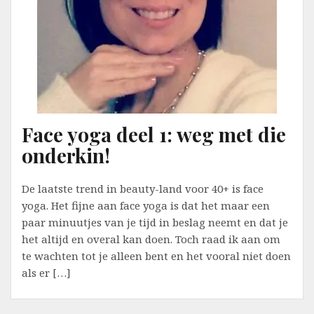
Face yoga deel 1: weg met die
onderkin!
De laatste trend in beauty-land voor 40+ is face
yoga. Het fijne aan face yoga is dat het maar een
paar minuutjes van je tijd in beslag neemt en dat je
het altijd en overal kan doen. Toch raad ik aan om
te wachten tot je alleen bent en het vooral niet doen
als er […]