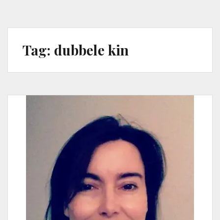
Tag:
dubbele kin