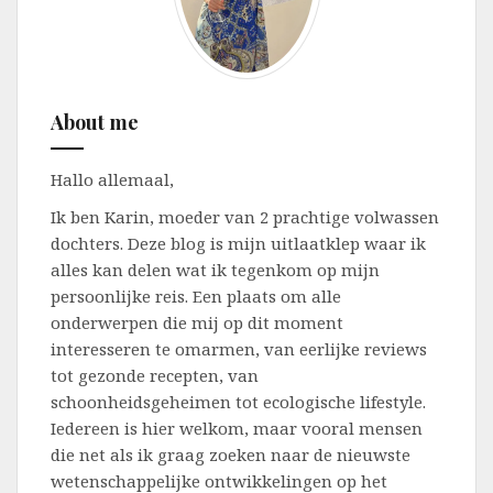
About me
Hallo allemaal,
Ik ben Karin, moeder van 2 prachtige volwassen
dochters. Deze blog is mijn uitlaatklep waar ik
alles kan delen wat ik tegenkom op mijn
persoonlijke reis. Een plaats om alle
onderwerpen die mij op dit moment
interesseren te omarmen, van eerlijke reviews
tot gezonde recepten, van
schoonheidsgeheimen tot ecologische lifestyle.
Iedereen is hier welkom, maar vooral mensen
die net als ik graag zoeken naar de nieuwste
wetenschappelijke ontwikkelingen op het