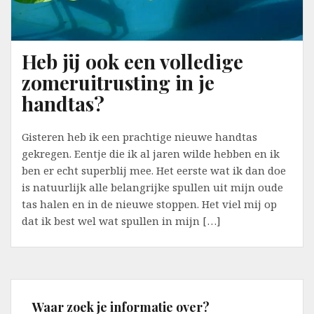
Heb jij ook een volledige
zomeruitrusting in je
handtas?
Gisteren heb ik een prachtige nieuwe handtas
gekregen. Eentje die ik al jaren wilde hebben en ik
ben er echt superblij mee. Het eerste wat ik dan doe
is natuurlijk alle belangrijke spullen uit mijn oude
tas halen en in de nieuwe stoppen. Het viel mij op
dat ik best wel wat spullen in mijn […]
Waar zoek je informatie over?