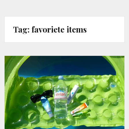
Tag:
favoriete items