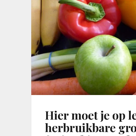
Hier moet je op le
herbruikbare gro