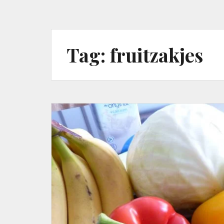
Tag:
fruitzakjes