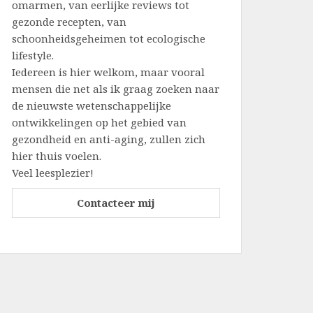
omarmen, van eerlijke reviews tot
gezonde recepten, van
schoonheidsgeheimen tot ecologische
lifestyle.
Iedereen is hier welkom, maar vooral
mensen die net als ik graag zoeken naar
de nieuwste wetenschappelijke
ontwikkelingen op het gebied van
gezondheid en anti-aging, zullen zich
hier thuis voelen.
Veel leesplezier!
Contacteer mij