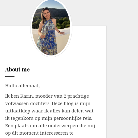
About me
Hallo allemaal,
Ik ben Karin, moeder van 2 prachtige
volwassen dochters. Deze blog is mijn
uitlaatklep waar ik alles kan delen wat
ik tegenkom op mijn persoonlijke reis.
Een plaats om alle onderwerpen die mij
op dit moment interesseren te