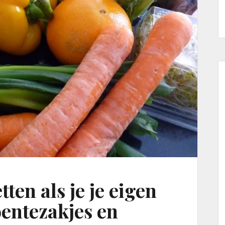
tten als je je eigen
entezakjes en