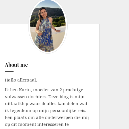
About me
Hallo allemaal,
Ik ben Karin, moeder van 2 prachtige
volwassen dochters. Deze blog is mijn
uitlaatklep waar ik alles kan delen wat
ik tegenkom op mijn persoonlijke reis.
Een plaats om alle onderwerpen die mij
op dit moment interesseren te