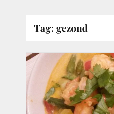
Tag:
gezond