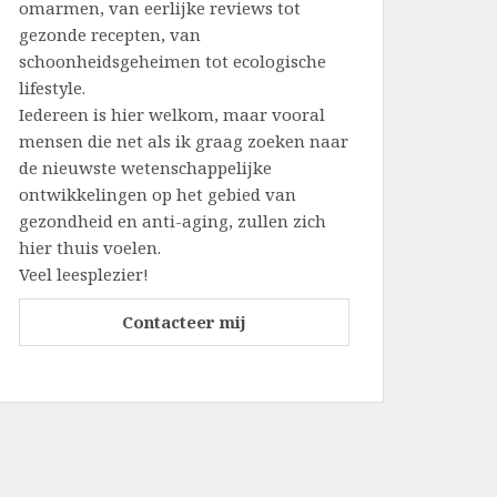
omarmen, van eerlijke reviews tot
gezonde recepten, van
schoonheidsgeheimen tot ecologische
lifestyle.
Iedereen is hier welkom, maar vooral
mensen die net als ik graag zoeken naar
de nieuwste wetenschappelijke
ontwikkelingen op het gebied van
gezondheid en anti-aging, zullen zich
hier thuis voelen.
Veel leesplezier!
Contacteer mij