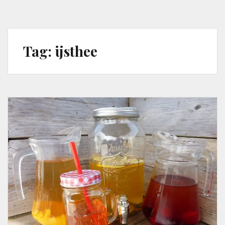
Tag:
ijsthee