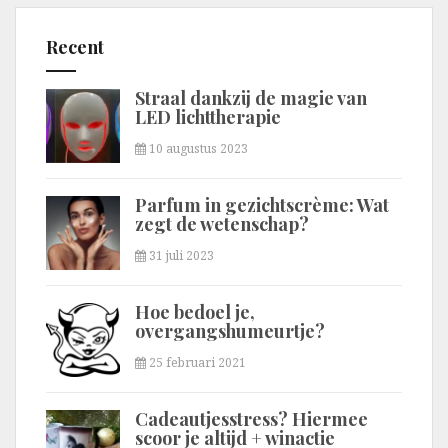
Recent
Straal dankzij de magie van
LED lichttherapie
10 augustus 2023
Parfum in gezichtscrème: Wat
zegt de wetenschap?
31 juli 2023
Hoe bedoel je,
overgangshumeurtje?
25 februari 2021
Cadeautjesstress? Hiermee
scoor je altijd + winactie