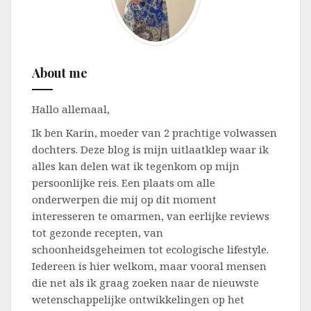
About me
Hallo allemaal,
Ik ben Karin, moeder van 2 prachtige volwassen
dochters. Deze blog is mijn uitlaatklep waar ik
alles kan delen wat ik tegenkom op mijn
persoonlijke reis. Een plaats om alle
onderwerpen die mij op dit moment
interesseren te omarmen, van eerlijke reviews
tot gezonde recepten, van
schoonheidsgeheimen tot ecologische lifestyle.
Iedereen is hier welkom, maar vooral mensen
die net als ik graag zoeken naar de nieuwste
wetenschappelijke ontwikkelingen op het