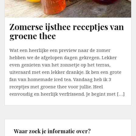
Zomerse ijsthee receptjes van
groene thee
Wat een heerlijke een preview naar de zomer
hebben we de afgelopen dagen gekregen. Lekker
even genieten van het zonnetje op het terras,
uiteraard met een lekker drankje. Ik ben een grote
fan van homemade iced tea. Vandaag heb ik 3
receptjes met groene thee voor jullie. Heel
eenvoudig en heerlijk verfrissend. Je begint met […]
Waar zoek je informatie over?