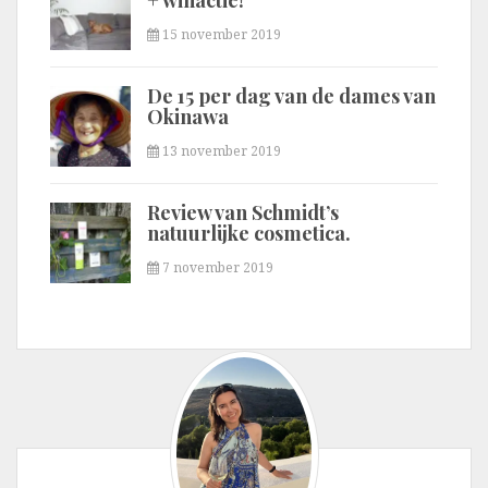
+ winactie!
15 november 2019
De 15 per dag van de dames van
Okinawa
13 november 2019
Review van Schmidt’s
natuurlijke cosmetica.
7 november 2019