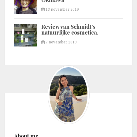
13 november 2019
Review van Schmidt’s
natuurlijke cosmetica.
7 november 2019
About me