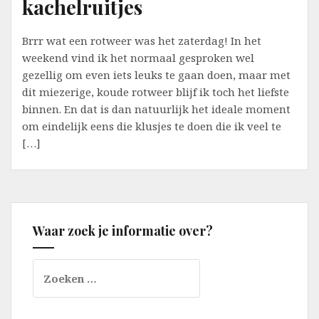
kachelruitjes
Brrr wat een rotweer was het zaterdag! In het
weekend vind ik het normaal gesproken wel
gezellig om even iets leuks te gaan doen, maar met
dit miezerige, koude rotweer blijf ik toch het liefste
binnen. En dat is dan natuurlijk het ideale moment
om eindelijk eens die klusjes te doen die ik veel te
[…]
Waar zoek je informatie over?
Zoeken
naar: