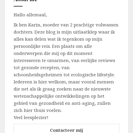
Hallo allemaal,
Ik ben Karin, moeder van 2 prachtige volwassen
dochters. Deze blog is mijn uitlaatklep waar ik
alles kan delen wat ik tegenkom op mijn
persoonlijke reis. Een plaats om alle
onderwerpen die mij op dit moment
interesseren te omarmen, van eerlijke reviews
tot gezonde recepten, van
schoonheidsgeheimen tot ecologische lifestyle.
Iedereen is hier welkom, maar vooral mensen
die net als ik graag zoeken naar de nieuwste
wetenschappelijke ontwikkelingen op het
gebied van gezondheid en anti-aging, zullen
zich hier thuis voelen.
Veel leesplezier!
Contacteer mij