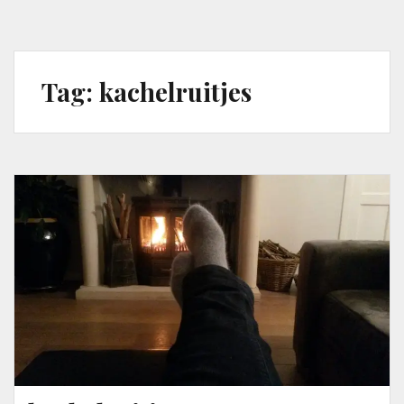
Tag:
kachelruitjes