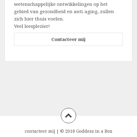
wetenschappelijke ontwikkelingen op het
gebied van gezondheid en anti-aging, zullen
zich hier thuis voelen.
Veel leesplezier!
Contacteer mij
contacteer mij
|
© 2018 Goddess in a Box