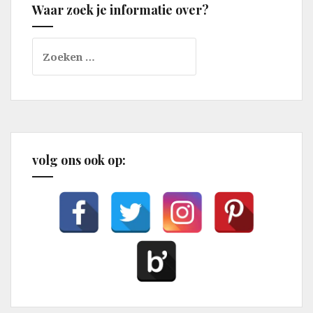
Waar zoek je informatie over?
Zoeken
naar:
volg ons ook op: