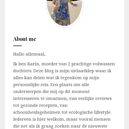
About me
Hallo allemaal,
Ik ben Karin, moeder van 2 prachtige volwassen
dochters. Deze blog is mijn uitlaatklep waar ik
alles kan delen wat ik tegenkom op mijn
persoonlijke reis. Een plaats om alle
onderwerpen die mij op dit moment
interesseren te omarmen, van eerlijke reviews
tot gezonde recepten, van
schoonheidsgeheimen tot ecologische lifestyle.
Iedereen is hier welkom, maar vooral mensen
die net als ik graag zoeken naar de nieuwste