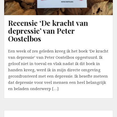
Recensie ‘De kracht van
depressie’ van Peter
Oostelbos
Een week of zes geleden kreeg ik het boek ‘De kracht
van depressie’ van Peter Oostelbos opgestuurd. Ik
geloof niet in toeval en vlak nadat ik dit boek in
handen kreeg, werd ik in mijn directe omgeving
geconfronteerd met een depressie. Ik besefte meteen
dat depressie voor veel mensen een heel belangrijk
en beladen onderwerp […]