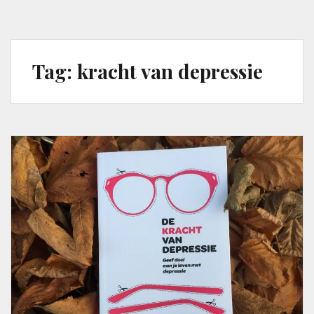
Tag:
kracht van depressie