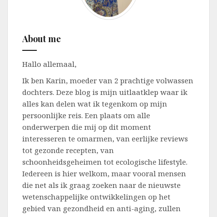
About me
Hallo allemaal,
Ik ben Karin, moeder van 2 prachtige volwassen
dochters. Deze blog is mijn uitlaatklep waar ik
alles kan delen wat ik tegenkom op mijn
persoonlijke reis. Een plaats om alle
onderwerpen die mij op dit moment
interesseren te omarmen, van eerlijke reviews
tot gezonde recepten, van
schoonheidsgeheimen tot ecologische lifestyle.
Iedereen is hier welkom, maar vooral mensen
die net als ik graag zoeken naar de nieuwste
wetenschappelijke ontwikkelingen op het
gebied van gezondheid en anti-aging, zullen