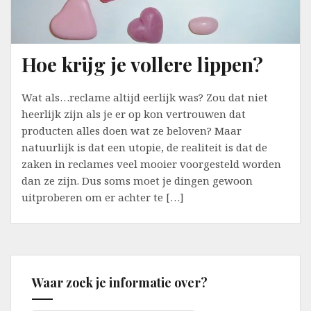
Hoe krijg je vollere lippen?
Wat als…reclame altijd eerlijk was? Zou dat niet
heerlijk zijn als je er op kon vertrouwen dat
producten alles doen wat ze beloven? Maar
natuurlijk is dat een utopie, de realiteit is dat de
zaken in reclames veel mooier voorgesteld worden
dan ze zijn. Dus soms moet je dingen gewoon
uitproberen om er achter te […]
Waar zoek je informatie over?