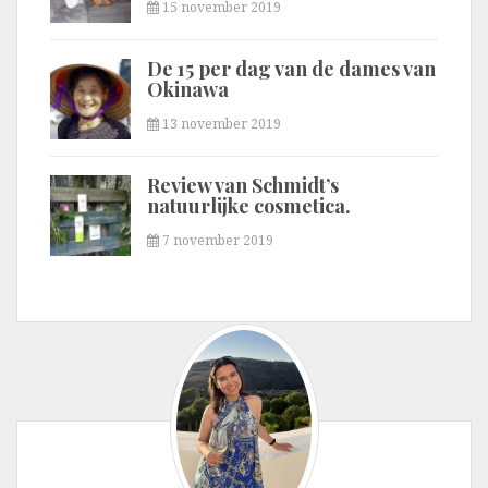
15 november 2019
De 15 per dag van de dames van
Okinawa
13 november 2019
Review van Schmidt’s
natuurlijke cosmetica.
7 november 2019