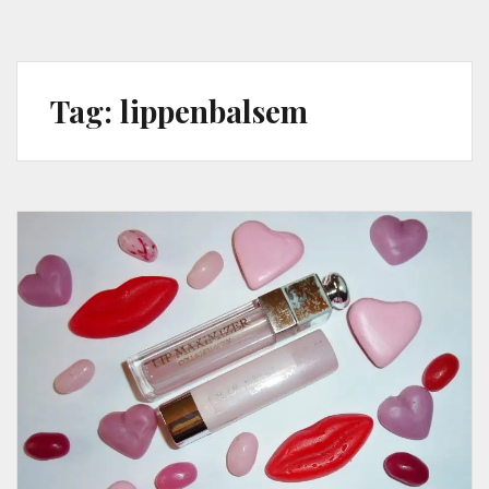
Tag:
lippenbalsem