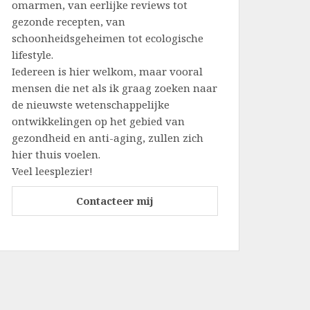
omarmen, van eerlijke reviews tot
gezonde recepten, van
schoonheidsgeheimen tot ecologische
lifestyle.
Iedereen is hier welkom, maar vooral
mensen die net als ik graag zoeken naar
de nieuwste wetenschappelijke
ontwikkelingen op het gebied van
gezondheid en anti-aging, zullen zich
hier thuis voelen.
Veel leesplezier!
Contacteer mij