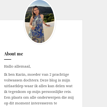
About me
Hallo allemaal,
Ik ben Karin, moeder van 2 prachtige
volwassen dochters. Deze blog is mijn
uitlaatklep waar ik alles kan delen wat
ik tegenkom op mijn persoonlijke reis.
Een plaats om alle onderwerpen die mij
op dit moment interesseren te