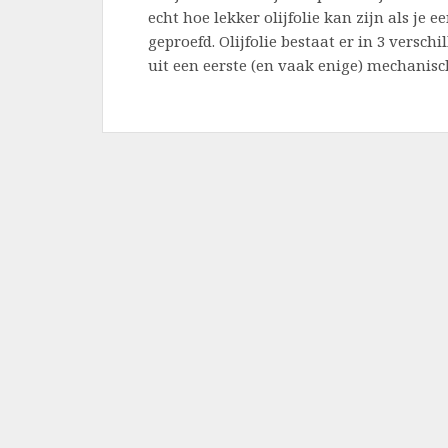
echt hoe lekker olijfolie kan zijn als je e
geproefd. Olijfolie bestaat er in 3 verschi
uit een eerste (en vaak enige) mechanisc