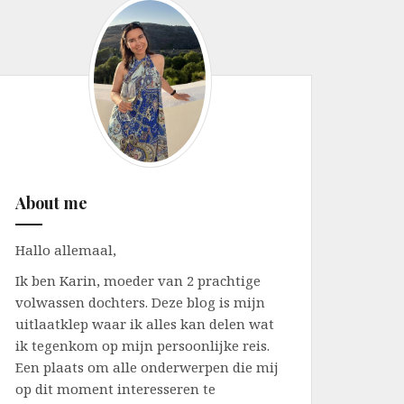
About me
Hallo allemaal,
Ik ben Karin, moeder van 2 prachtige
volwassen dochters. Deze blog is mijn
uitlaatklep waar ik alles kan delen wat
ik tegenkom op mijn persoonlijke reis.
Een plaats om alle onderwerpen die mij
op dit moment interesseren te