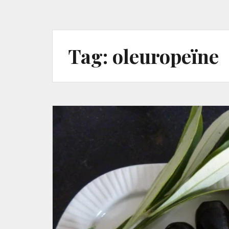
Tag:
oleuropeïne