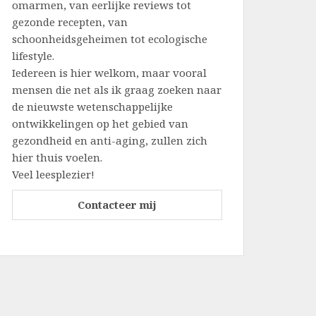
omarmen, van eerlijke reviews tot
gezonde recepten, van
schoonheidsgeheimen tot ecologische
lifestyle.
Iedereen is hier welkom, maar vooral
mensen die net als ik graag zoeken naar
de nieuwste wetenschappelijke
ontwikkelingen op het gebied van
gezondheid en anti-aging, zullen zich
hier thuis voelen.
Veel leesplezier!
Contacteer mij