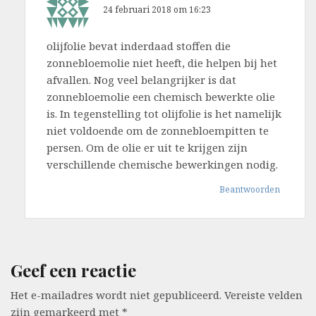
24 februari 2018 om 16:23
olijfolie bevat inderdaad stoffen die
zonnebloemolie niet heeft, die helpen bij het
afvallen. Nog veel belangrijker is dat
zonnebloemolie een chemisch bewerkte olie
is. In tegenstelling tot olijfolie is het namelijk
niet voldoende om de zonnebloempitten te
persen. Om de olie er uit te krijgen zijn
verschillende chemische bewerkingen nodig.
Beantwoorden
Geef een reactie
Het e-mailadres wordt niet gepubliceerd.
Vereiste velden
zijn gemarkeerd met
*