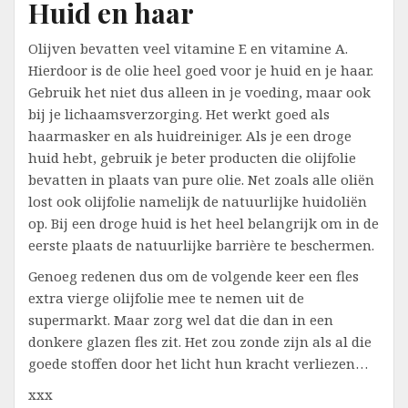
Huid en haar
Olijven bevatten veel vitamine E en vitamine A.
Hierdoor is de olie heel goed voor je huid en je haar.
Gebruik het niet dus alleen in je voeding, maar ook
bij je lichaamsverzorging. Het werkt goed als
haarmasker en als huidreiniger. Als je een droge
huid hebt, gebruik je beter producten die olijfolie
bevatten in plaats van pure olie. Net zoals alle oliën
lost ook olijfolie namelijk de natuurlijke huidoliën
op. Bij een droge huid is het heel belangrijk om in de
eerste plaats de natuurlijke barrière te beschermen.
Genoeg redenen dus om de volgende keer een fles
extra vierge olijfolie mee te nemen uit de
supermarkt. Maar zorg wel dat die dan in een
donkere glazen fles zit. Het zou zonde zijn als al die
goede stoffen door het licht hun kracht verliezen…
xxx