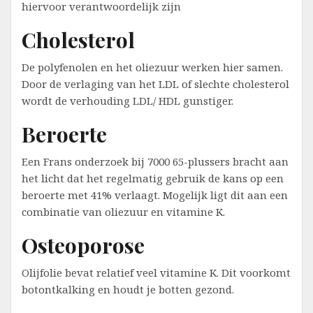
hiervoor verantwoordelijk zijn
Cholesterol
De polyfenolen en het oliezuur werken hier samen.
Door de verlaging van het LDL of slechte cholesterol
wordt de verhouding LDL/ HDL gunstiger.
Beroerte
Een Frans onderzoek bij 7000 65-plussers bracht aan
het licht dat het regelmatig gebruik de kans op een
beroerte met 41% verlaagt. Mogelijk ligt dit aan een
combinatie van oliezuur en vitamine K.
Osteoporose
Olijfolie bevat relatief veel vitamine K. Dit voorkomt
botontkalking en houdt je botten gezond.