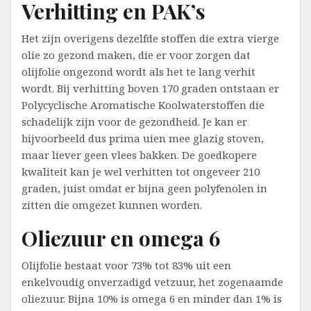
Verhitting en PAK’s
Het zijn overigens dezelfde stoffen die extra vierge
olie zo gezond maken, die er voor zorgen dat
olijfolie ongezond wordt als het te lang verhit
wordt. Bij verhitting boven 170 graden ontstaan er
Polycyclische Aromatische Koolwaterstoffen die
schadelijk zijn voor de gezondheid. Je kan er
bijvoorbeeld dus prima uien mee glazig stoven,
maar liever geen vlees bakken. De goedkopere
kwaliteit kan je wel verhitten tot ongeveer 210
graden, juist omdat er bijna geen polyfenolen in
zitten die omgezet kunnen worden.
Oliezuur en omega 6
Olijfolie bestaat voor 73% tot 83% uit een
enkelvoudig onverzadigd vetzuur, het zogenaamde
oliezuur. Bijna 10% is omega 6 en minder dan 1% is