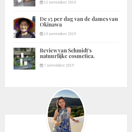
15 november 2019
De 15 per dag van de dames van
Okinawa
13 november 2019
Review van Schmidt’s
natuurlijke cosmetica.
7 november 2019