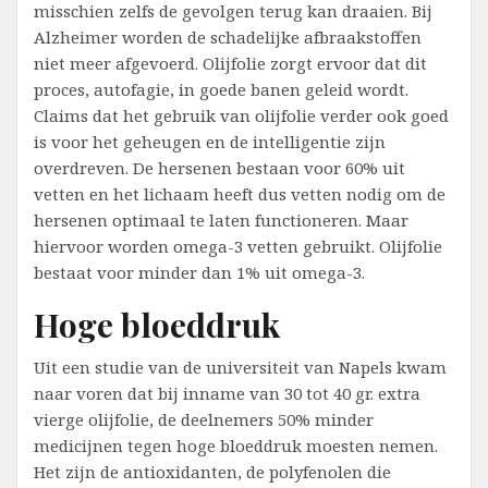
misschien zelfs de gevolgen terug kan draaien. Bij
Alzheimer worden de schadelijke afbraakstoffen
niet meer afgevoerd. Olijfolie zorgt ervoor dat dit
proces, autofagie, in goede banen geleid wordt.
Claims dat het gebruik van olijfolie verder ook goed
is voor het geheugen en de intelligentie zijn
overdreven. De hersenen bestaan voor 60% uit
vetten en het lichaam heeft dus vetten nodig om de
hersenen optimaal te laten functioneren. Maar
hiervoor worden omega-3 vetten gebruikt. Olijfolie
bestaat voor minder dan 1% uit omega-3.
Hoge bloeddruk
Uit een studie van de universiteit van Napels kwam
naar voren dat bij inname van 30 tot 40 gr. extra
vierge olijfolie, de deelnemers 50% minder
medicijnen tegen hoge bloeddruk moesten nemen.
Het zijn de antioxidanten, de polyfenolen die