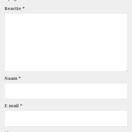
Reactie
*
Naam
*
E-mail
*