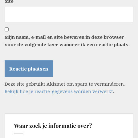
Site
Mijn naam, e-mail en site bewaren in deze browser
voor de volgende keer wanneer ik een reactie plaats.
Deze site gebruikt Akismet om spam te verminderen.
Bekijk hoe je reactie-gegevens worden verwerkt
.
Waar zoek je informatie over?