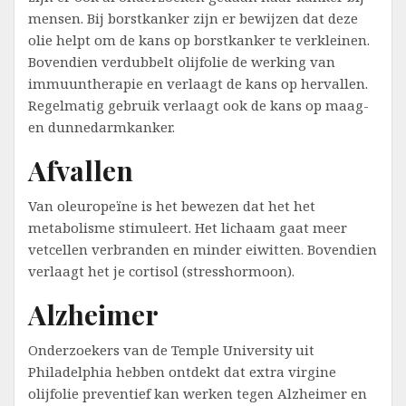
mensen. Bij borstkanker zijn er bewijzen dat deze
olie helpt om de kans op borstkanker te verkleinen.
Bovendien verdubbelt olijfolie de werking van
immuuntherapie en verlaagt de kans op hervallen.
Regelmatig gebruik verlaagt ook de kans op maag-
en dunnedarmkanker.
Afvallen
Van oleuropeïne is het bewezen dat het het
metabolisme stimuleert. Het lichaam gaat meer
vetcellen verbranden en minder eiwitten. Bovendien
verlaagt het je cortisol (stresshormoon).
Alzheimer
Onderzoekers van de Temple University uit
Philadelphia hebben ontdekt dat extra virgine
olijfolie preventief kan werken tegen Alzheimer en