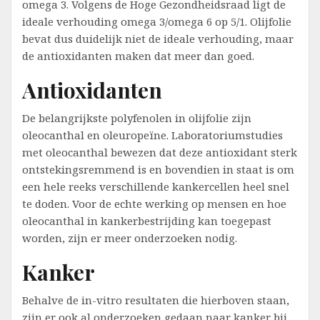
omega 3. Volgens de Hoge Gezondheidsraad ligt de
ideale verhouding omega 3/omega 6 op 5/1. Olijfolie
bevat dus duidelijk niet de ideale verhouding, maar
de antioxidanten maken dat meer dan goed.
Antioxidanten
De belangrijkste polyfenolen in olijfolie zijn
oleocanthal en oleuropeïne. Laboratoriumstudies
met oleocanthal bewezen dat deze antioxidant sterk
ontstekingsremmend is en bovendien in staat is om
een hele reeks verschillende kankercellen heel snel
te doden. Voor de echte werking op mensen en hoe
oleocanthal in kankerbestrijding kan toegepast
worden, zijn er meer onderzoeken nodig.
Kanker
Behalve de in-vitro resultaten die hierboven staan,
zijn er ook al onderzoeken gedaan naar kanker bij