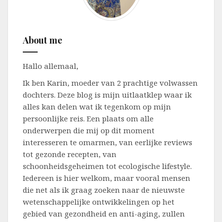
About me
Hallo allemaal,
Ik ben Karin, moeder van 2 prachtige volwassen
dochters. Deze blog is mijn uitlaatklep waar ik
alles kan delen wat ik tegenkom op mijn
persoonlijke reis. Een plaats om alle
onderwerpen die mij op dit moment
interesseren te omarmen, van eerlijke reviews
tot gezonde recepten, van
schoonheidsgeheimen tot ecologische lifestyle.
Iedereen is hier welkom, maar vooral mensen
die net als ik graag zoeken naar de nieuwste
wetenschappelijke ontwikkelingen op het
gebied van gezondheid en anti-aging, zullen