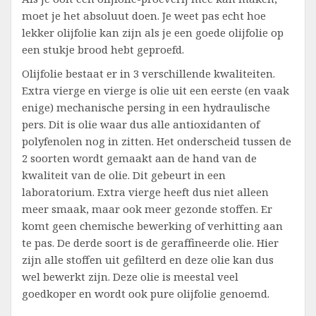
moet je het absoluut doen. Je weet pas echt hoe
lekker olijfolie kan zijn als je een goede olijfolie op
een stukje brood hebt geproefd.
Olijfolie bestaat er in 3 verschillende kwaliteiten.
Extra vierge en vierge is olie uit een eerste (en vaak
enige) mechanische persing in een hydraulische
pers. Dit is olie waar dus alle antioxidanten of
polyfenolen nog in zitten. Het onderscheid tussen de
2 soorten wordt gemaakt aan de hand van de
kwaliteit van de olie. Dit gebeurt in een
laboratorium. Extra vierge heeft dus niet alleen
meer smaak, maar ook meer gezonde stoffen. Er
komt geen chemische bewerking of verhitting aan
te pas. De derde soort is de geraffineerde olie. Hier
zijn alle stoffen uit gefilterd en deze olie kan dus
wel bewerkt zijn. Deze olie is meestal veel
goedkoper en wordt ook pure olijfolie genoemd.