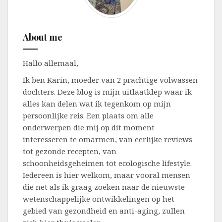
About me
Hallo allemaal,
Ik ben Karin, moeder van 2 prachtige volwassen
dochters. Deze blog is mijn uitlaatklep waar ik
alles kan delen wat ik tegenkom op mijn
persoonlijke reis. Een plaats om alle
onderwerpen die mij op dit moment
interesseren te omarmen, van eerlijke reviews
tot gezonde recepten, van
schoonheidsgeheimen tot ecologische lifestyle.
Iedereen is hier welkom, maar vooral mensen
die net als ik graag zoeken naar de nieuwste
wetenschappelijke ontwikkelingen op het
gebied van gezondheid en anti-aging, zullen