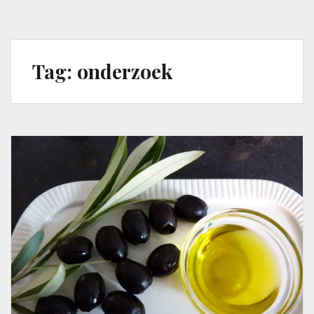
Tag:
onderzoek