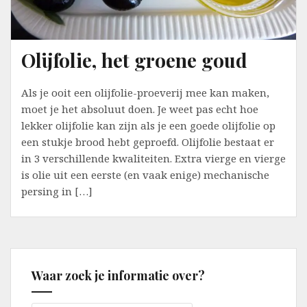
Olijfolie, het groene goud
Als je ooit een olijfolie-proeverij mee kan maken,
moet je het absoluut doen. Je weet pas echt hoe
lekker olijfolie kan zijn als je een goede olijfolie op
een stukje brood hebt geproefd. Olijfolie bestaat er
in 3 verschillende kwaliteiten. Extra vierge en vierge
is olie uit een eerste (en vaak enige) mechanische
persing in […]
Waar zoek je informatie over?