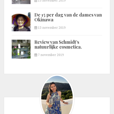
15 november 2019
De 15 per dag van de dames van
Okinawa
13 november 2019
Review van Schmidt’s
natuurlijke cosmetica.
7 november 2019