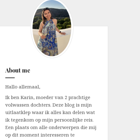
About me
Hallo allemaal,
Ik ben Karin, moeder van 2 prachtige
volwassen dochters. Deze blog is mijn
uitlaatklep waar ik alles kan delen wat
ik tegenkom op mijn persoonlijke reis.
Een plaats om alle onderwerpen die mij
op dit moment interesseren te