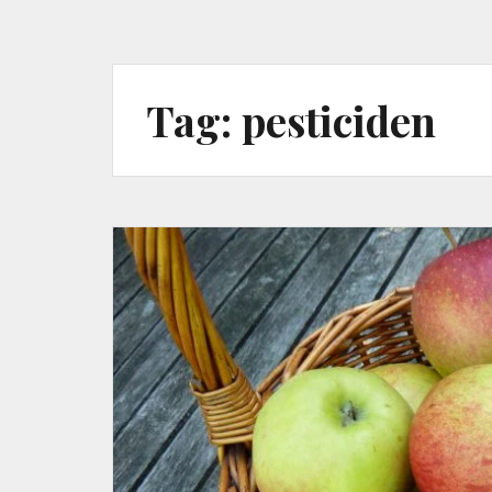
Tag:
pesticiden