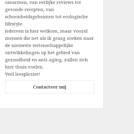
omarmen, van eerlijke reviews tot
gezonde recepten, van
schoonheidsgeheimen tot ecologische
lifestyle.
Iedereen is hier welkom, maar vooral
mensen die net als ik graag zoeken naar
de nieuwste wetenschappelijke
ontwikkelingen op het gebied van
gezondheid en anti-aging, zullen zich
hier thuis voelen.
Veel leesplezier!
Contacteer mij