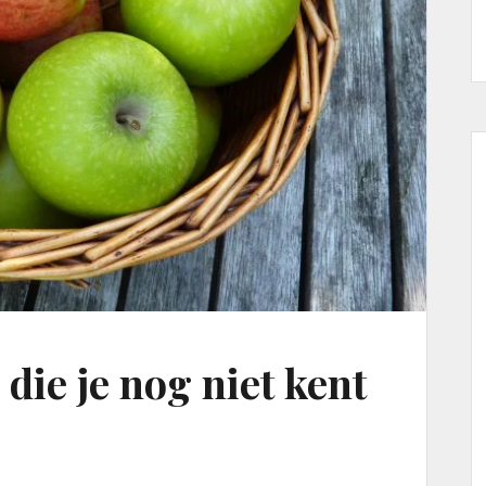
l die je nog niet kent