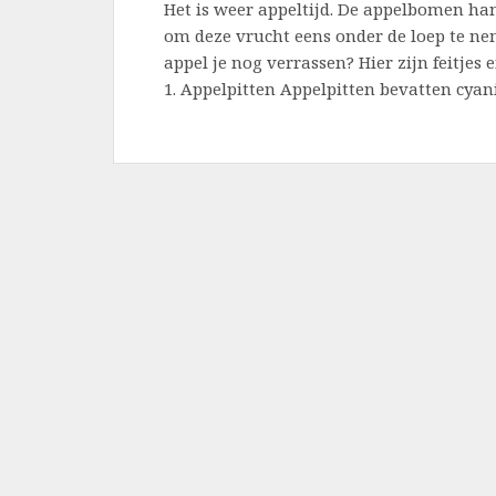
Het is weer appeltijd. De appelbomen han
om deze vrucht eens onder de loep te nem
appel je nog verrassen? Hier zijn feitjes e
1. Appelpitten Appelpitten bevatten cyan