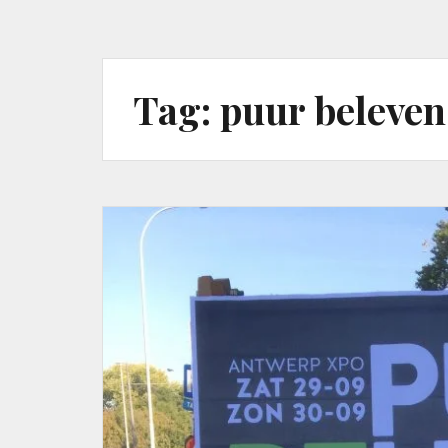
Tag:
puur beleven