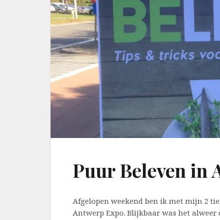
Puur Beleven in
Afgelopen weekend ben ik met mijn 2 ti
Antwerp Expo. Blijkbaar was het alweer d