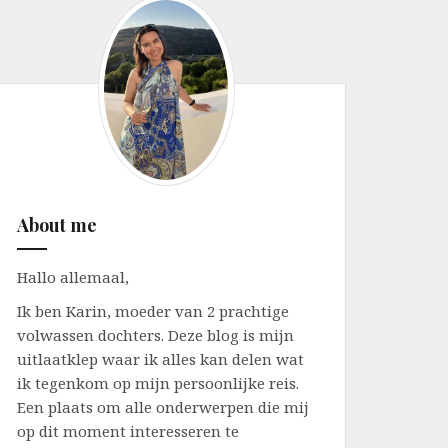
About me
Hallo allemaal,
Ik ben Karin, moeder van 2 prachtige
volwassen dochters. Deze blog is mijn
uitlaatklep waar ik alles kan delen wat
ik tegenkom op mijn persoonlijke reis.
Een plaats om alle onderwerpen die mij
op dit moment interesseren te