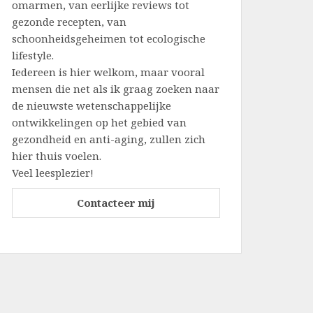
omarmen, van eerlijke reviews tot
gezonde recepten, van
schoonheidsgeheimen tot ecologische
lifestyle.
Iedereen is hier welkom, maar vooral
mensen die net als ik graag zoeken naar
de nieuwste wetenschappelijke
ontwikkelingen op het gebied van
gezondheid en anti-aging, zullen zich
hier thuis voelen.
Veel leesplezier!
Contacteer mij