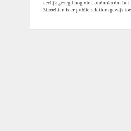
eerlijk gezegd nog niet, ondanks dat het t
Misschien is er public relationsgewijs t