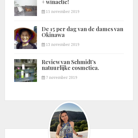
+ winactie!
15 november 2019
De 15 per dag van de dames van
Okinawa
13 november 2019
Review van Schmidt’s
natuurlijke cosmetica.
7 november 2019