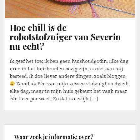
Hoe chill is de
robotstofzuiger van Severin
nu echt?
Ik geef het toe; ik ben geen huishoudgodin. Elke dag
uren in het huishouden bezig zijn, is niet aan mij
besteed. Ik doe liever andere dingen, zoals bloggen.
Zandbak Eén van mijn zussen stofzuigt en dweilt
elke dag, maar in mijn huis gebeurt het vaak maar
één keer per week. En dat is eerlijk […]
Waar zoek je informatie over?