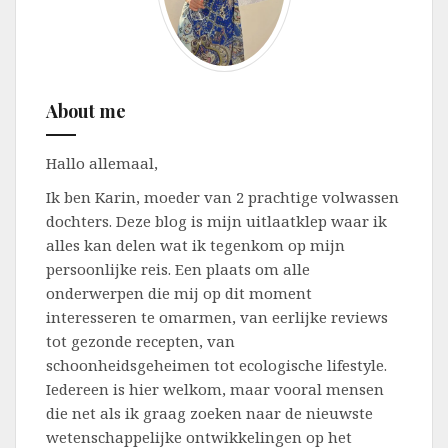
About me
Hallo allemaal,
Ik ben Karin, moeder van 2 prachtige volwassen
dochters. Deze blog is mijn uitlaatklep waar ik
alles kan delen wat ik tegenkom op mijn
persoonlijke reis. Een plaats om alle
onderwerpen die mij op dit moment
interesseren te omarmen, van eerlijke reviews
tot gezonde recepten, van
schoonheidsgeheimen tot ecologische lifestyle.
Iedereen is hier welkom, maar vooral mensen
die net als ik graag zoeken naar de nieuwste
wetenschappelijke ontwikkelingen op het