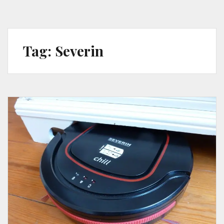
Tag:
Severin