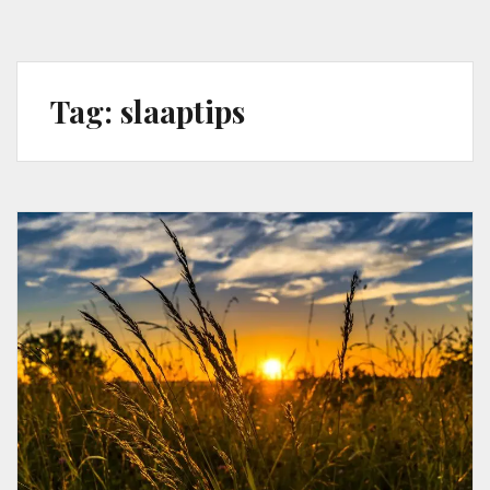
Tag:
slaaptips