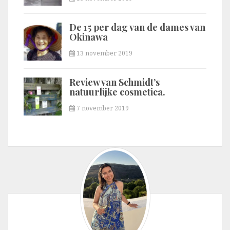
De 15 per dag van de dames van
Okinawa
13 november 2019
Review van Schmidt’s
natuurlijke cosmetica.
7 november 2019