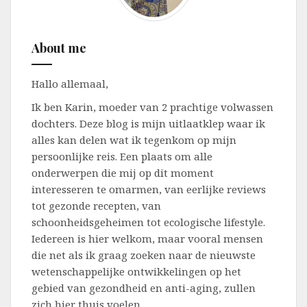
About me
Hallo allemaal,
Ik ben Karin, moeder van 2 prachtige volwassen
dochters. Deze blog is mijn uitlaatklep waar ik
alles kan delen wat ik tegenkom op mijn
persoonlijke reis. Een plaats om alle
onderwerpen die mij op dit moment
interesseren te omarmen, van eerlijke reviews
tot gezonde recepten, van
schoonheidsgeheimen tot ecologische lifestyle.
Iedereen is hier welkom, maar vooral mensen
die net als ik graag zoeken naar de nieuwste
wetenschappelijke ontwikkelingen op het
gebied van gezondheid en anti-aging, zullen
zich hier thuis voelen.