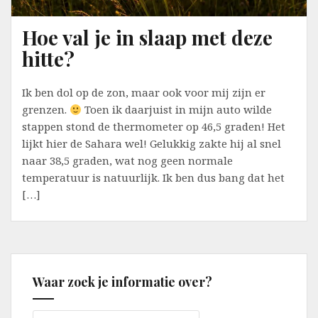
Hoe val je in slaap met deze
hitte?
Ik ben dol op de zon, maar ook voor mij zijn er
grenzen.
Toen ik daarjuist in mijn auto wilde
stappen stond de thermometer op 46,5 graden! Het
lijkt hier de Sahara wel! Gelukkig zakte hij al snel
naar 38,5 graden, wat nog geen normale
temperatuur is natuurlijk. Ik ben dus bang dat het
[…]
Waar zoek je informatie over?