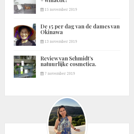
+ winactie!
15 november 2019
De 15 per dag van de dames van
Okinawa
13 november 2019
Review van Schmidt’s
natuurlijke cosmetica.
7 november 2019