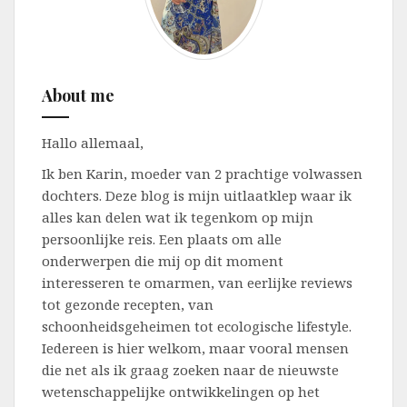
About me
Hallo allemaal,
Ik ben Karin, moeder van 2 prachtige volwassen
dochters. Deze blog is mijn uitlaatklep waar ik
alles kan delen wat ik tegenkom op mijn
persoonlijke reis. Een plaats om alle
onderwerpen die mij op dit moment
interesseren te omarmen, van eerlijke reviews
tot gezonde recepten, van
schoonheidsgeheimen tot ecologische lifestyle.
Iedereen is hier welkom, maar vooral mensen
die net als ik graag zoeken naar de nieuwste
wetenschappelijke ontwikkelingen op het