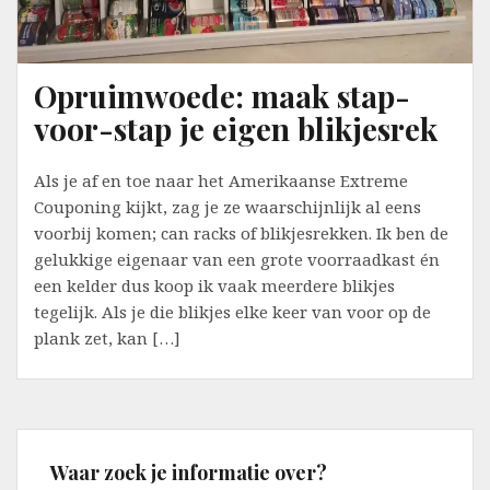
Opruimwoede: maak stap-
voor-stap je eigen blikjesrek
Als je af en toe naar het Amerikaanse Extreme
Couponing kijkt, zag je ze waarschijnlijk al eens
voorbij komen; can racks of blikjesrekken. Ik ben de
gelukkige eigenaar van een grote voorraadkast én
een kelder dus koop ik vaak meerdere blikjes
tegelijk. Als je die blikjes elke keer van voor op de
plank zet, kan […]
Waar zoek je informatie over?