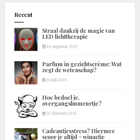
Recent
Straal dankzij de magie van
LED lichttherapie
10 augustus 2023
Parfum in gezichtscrème: Wat
zegt de wetenschap?
31 juli 2023
Hoe bedoel je,
overgangshumeurtje?
25 februari 2021
Cadeautjesstress? Hiermee
scoor je altijd + winactie