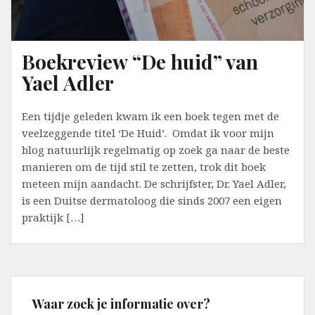
Boekreview “De huid” van
Yael Adler
Een tijdje geleden kwam ik een boek tegen met de
veelzeggende titel ‘De Huid’. Omdat ik voor mijn
blog natuurlijk regelmatig op zoek ga naar de beste
manieren om de tijd stil te zetten, trok dit boek
meteen mijn aandacht. De schrijfster, Dr. Yael Adler,
is een Duitse dermatoloog die sinds 2007 een eigen
praktijk […]
Waar zoek je informatie over?