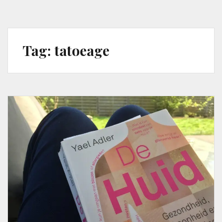
Tag:
tatoeage