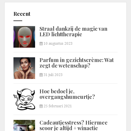
Recent
Straal dankzij de magie van
LED lichttherapie
10 augustus 2023
Parfum in gezichtscrème: Wat
zegt de wetenschap?
31 juli 2023
Hoe bedoel je,
overgangshumeurtje?
25 februari 2021
Cadeautjesstress? Hiermee
scoor je altijd + winactie