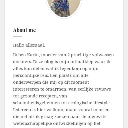
About me
Hallo allemaal,
Ik ben Karin, moeder van 2 prachtige volwassen
dochters. Deze blog is mijn uitlaatklep waar ik
alles kan delen wat ik tegenkom op mijn
persoonlijke reis. Een plaats om alle
onderwerpen die mij op dit moment
interesseren te omarmen, van eerlijke reviews
tot gezonde recepten, van
schoonheidsgeheimen tot ecologische lifestyle.
Iedereen is hier welkom, maar vooral mensen
die net als ik graag zoeken naar de nieuwste
wetenschappelijke ontwikkelingen op het