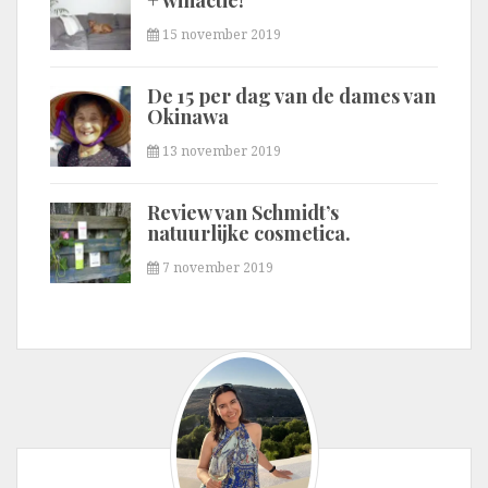
+ winactie!
15 november 2019
De 15 per dag van de dames van
Okinawa
13 november 2019
Review van Schmidt’s
natuurlijke cosmetica.
7 november 2019