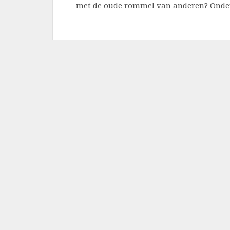
met de oude rommel van anderen? Ondert