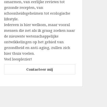
omarmen, van eerlijke reviews tot
gezonde recepten, van
schoonheidsgeheimen tot ecologische
lifestyle.
Iedereen is hier welkom, maar vooral
mensen die net als ik graag zoeken naar
de nieuwste wetenschappelijke
ontwikkelingen op het gebied van
gezondheid en anti-aging, zullen zich
hier thuis voelen.
Veel leesplezier!
Contacteer mij