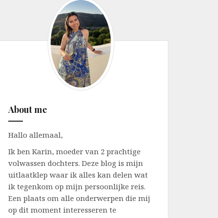
About me
Hallo allemaal,
Ik ben Karin, moeder van 2 prachtige
volwassen dochters. Deze blog is mijn
uitlaatklep waar ik alles kan delen wat
ik tegenkom op mijn persoonlijke reis.
Een plaats om alle onderwerpen die mij
op dit moment interesseren te