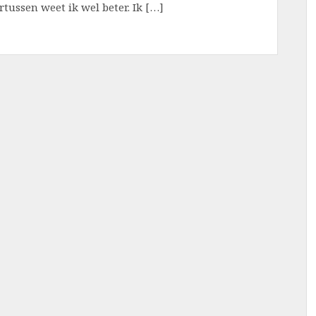
ussen weet ik wel beter. Ik […]