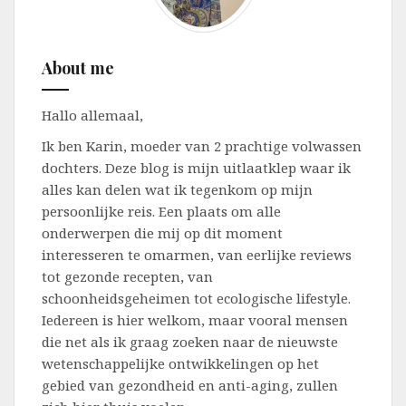
About me
Hallo allemaal,
Ik ben Karin, moeder van 2 prachtige volwassen
dochters. Deze blog is mijn uitlaatklep waar ik
alles kan delen wat ik tegenkom op mijn
persoonlijke reis. Een plaats om alle
onderwerpen die mij op dit moment
interesseren te omarmen, van eerlijke reviews
tot gezonde recepten, van
schoonheidsgeheimen tot ecologische lifestyle.
Iedereen is hier welkom, maar vooral mensen
die net als ik graag zoeken naar de nieuwste
wetenschappelijke ontwikkelingen op het
gebied van gezondheid en anti-aging, zullen