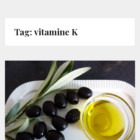
Tag:
vitamine K