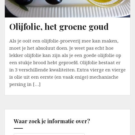
Olijfolie, het groene goud
Als je ooit een olijfolie-proeverij mee kan maken,
moet je het absoluut doen. Je weet pas echt hoe
lekker olijfolie kan zijn als je een goede olijfolie op
een stukje brood hebt geproefd. Olijfolie bestaat er
in 3 verschillende kwaliteiten. Extra vierge en vierge
is olie uit een eerste (en vaak enige) mechanische
persing in […]
Waar zoek je informatie over?