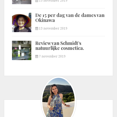
15 november 2019
De 15 per dag van de dames van
Okinawa
13 november 2019
Review van Schmidt’s
natuurlijke cosmetica.
7 november 2019