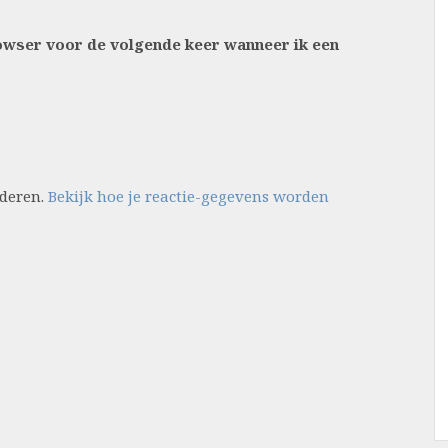
rowser voor de volgende keer wanneer ik een
nderen.
Bekijk hoe je reactie-gegevens worden