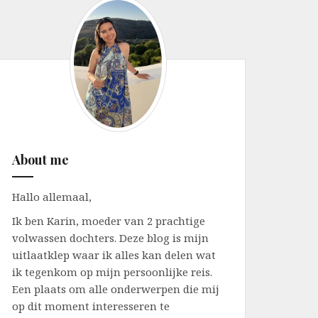
About me
Hallo allemaal,
Ik ben Karin, moeder van 2 prachtige
volwassen dochters. Deze blog is mijn
uitlaatklep waar ik alles kan delen wat
ik tegenkom op mijn persoonlijke reis.
Een plaats om alle onderwerpen die mij
op dit moment interesseren te