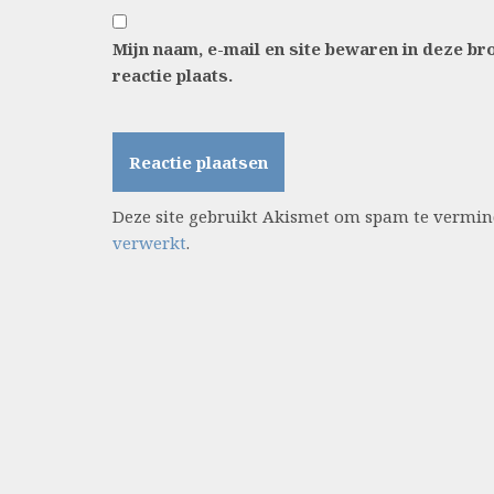
Mijn naam, e-mail en site bewaren in deze b
reactie plaats.
Deze site gebruikt Akismet om spam te vermi
verwerkt
.