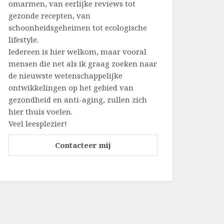
omarmen, van eerlijke reviews tot
gezonde recepten, van
schoonheidsgeheimen tot ecologische
lifestyle.
Iedereen is hier welkom, maar vooral
mensen die net als ik graag zoeken naar
de nieuwste wetenschappelijke
ontwikkelingen op het gebied van
gezondheid en anti-aging, zullen zich
hier thuis voelen.
Veel leesplezier!
Contacteer mij