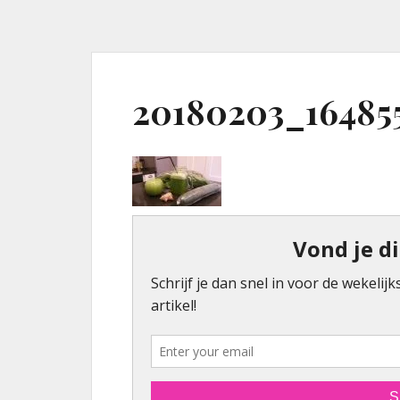
20180203_16485