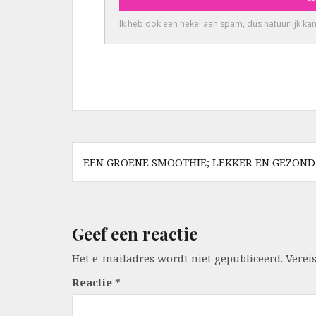
Berichtnavigatie
EEN GROENE SMOOTHIE; LEKKER EN GEZOND
Geef een reactie
Het e-mailadres wordt niet gepubliceerd.
Verei
Reactie
*