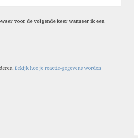
rowser voor de volgende keer wanneer ik een
nderen.
Bekijk hoe je reactie-gegevens worden