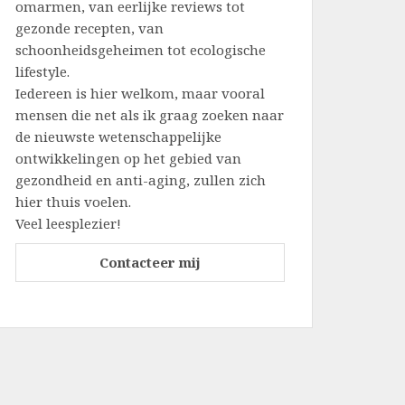
omarmen, van eerlijke reviews tot
gezonde recepten, van
schoonheidsgeheimen tot ecologische
lifestyle.
Iedereen is hier welkom, maar vooral
mensen die net als ik graag zoeken naar
de nieuwste wetenschappelijke
ontwikkelingen op het gebied van
gezondheid en anti-aging, zullen zich
hier thuis voelen.
Veel leesplezier!
Contacteer mij