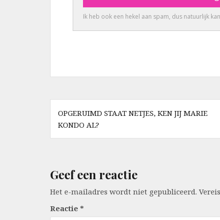
Berichtnavigatie
OPGERUIMD STAAT NETJES, KEN JIJ MARIE
KONDO AL?
Geef een reactie
Het e-mailadres wordt niet gepubliceerd.
Verei
Reactie
*