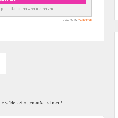
ste velden zijn gemarkeerd met
*