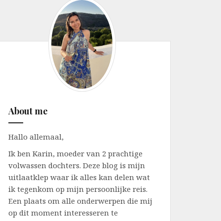
About me
Hallo allemaal,
Ik ben Karin, moeder van 2 prachtige
volwassen dochters. Deze blog is mijn
uitlaatklep waar ik alles kan delen wat
ik tegenkom op mijn persoonlijke reis.
Een plaats om alle onderwerpen die mij
op dit moment interesseren te