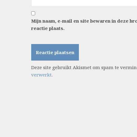
Mijn naam, e-mail en site bewaren in deze b
reactie plaats.
Deze site gebruikt Akismet om spam te vermi
verwerkt
.