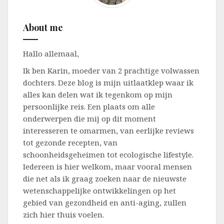
About me
Hallo allemaal,
Ik ben Karin, moeder van 2 prachtige volwassen
dochters. Deze blog is mijn uitlaatklep waar ik
alles kan delen wat ik tegenkom op mijn
persoonlijke reis. Een plaats om alle
onderwerpen die mij op dit moment
interesseren te omarmen, van eerlijke reviews
tot gezonde recepten, van
schoonheidsgeheimen tot ecologische lifestyle.
Iedereen is hier welkom, maar vooral mensen
die net als ik graag zoeken naar de nieuwste
wetenschappelijke ontwikkelingen op het
gebied van gezondheid en anti-aging, zullen
zich hier thuis voelen.