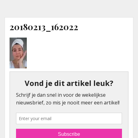
20180213_162022