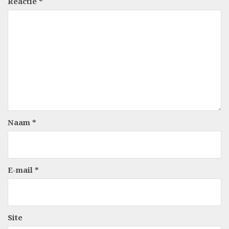
Reactie
*
Naam
*
E-mail
*
Site