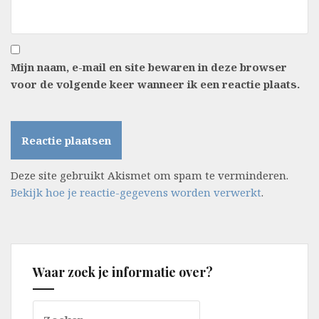
Mijn naam, e-mail en site bewaren in deze browser
voor de volgende keer wanneer ik een reactie plaats.
Deze site gebruikt Akismet om spam te verminderen.
Bekijk hoe je reactie-gegevens worden verwerkt
.
Waar zoek je informatie over?
Zoeken