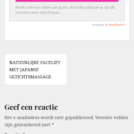
Berichtnavigatie
NATUURLIJKE FACELIFT
MET JAPANSE
GEZICHTSMASSAGE
Geef een reactie
Het e-mailadres wordt niet gepubliceerd.
Vereiste velden
zijn gemarkeerd met
*