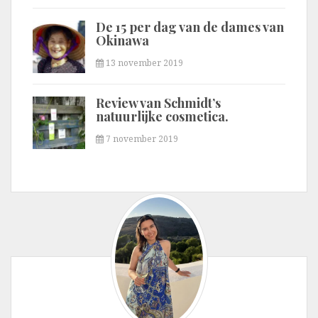
De 15 per dag van de dames van
Okinawa
13 november 2019
Review van Schmidt’s
natuurlijke cosmetica.
7 november 2019