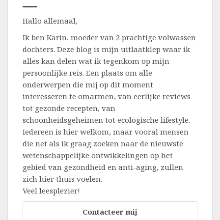
Hallo allemaal,
Ik ben Karin, moeder van 2 prachtige volwassen
dochters. Deze blog is mijn uitlaatklep waar ik
alles kan delen wat ik tegenkom op mijn
persoonlijke reis. Een plaats om alle
onderwerpen die mij op dit moment
interesseren te omarmen, van eerlijke reviews
tot gezonde recepten, van
schoonheidsgeheimen tot ecologische lifestyle.
Iedereen is hier welkom, maar vooral mensen
die net als ik graag zoeken naar de nieuwste
wetenschappelijke ontwikkelingen op het
gebied van gezondheid en anti-aging, zullen
zich hier thuis voelen.
Veel leesplezier!
Contacteer mij