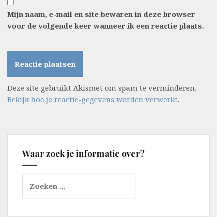
Mijn naam, e-mail en site bewaren in deze browser
voor de volgende keer wanneer ik een reactie plaats.
Deze site gebruikt Akismet om spam te verminderen.
Bekijk hoe je reactie-gegevens worden verwerkt
.
Waar zoek je informatie over?
Zoeken
naar: