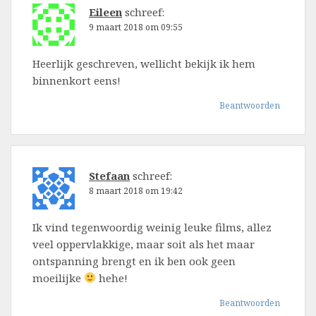
Eileen
schreef:
9 maart 2018 om 09:55
Heerlijk geschreven, wellicht bekijk ik hem
binnenkort eens!
Beantwoorden
Stefaan
schreef:
8 maart 2018 om 19:42
Ik vind tegenwoordig weinig leuke films, allez
veel oppervlakkige, maar soit als het maar
ontspanning brengt en ik ben ook geen
moeilijke
hehe!
Beantwoorden