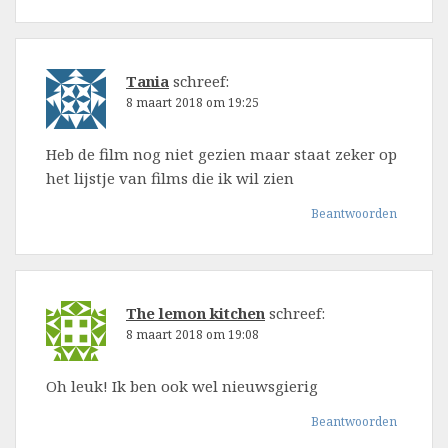
Tania
schreef:
8 maart 2018 om 19:25
Heb de film nog niet gezien maar staat zeker op
het lijstje van films die ik wil zien
Beantwoorden
The lemon kitchen
schreef:
8 maart 2018 om 19:08
Oh leuk! Ik ben ook wel nieuwsgierig
Beantwoorden