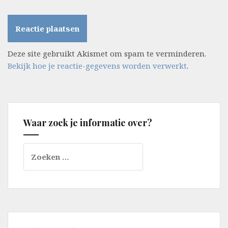
Deze site gebruikt Akismet om spam te verminderen.
Bekijk hoe je reactie-gegevens worden verwerkt
.
Waar zoek je informatie over?
Zoeken
naar: