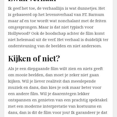
Ik geef het toe, de verhaallijn is wat dunnetjes. Het
is gebaseerd op het levensverhaal van P.T. Barnum
maar af en toe wordt wat nonchalant met de feiten
omgesprongen. Maar is dat niet typisch voor
Hollywood? Ook de boodschap achter de film komt
niet helemaal uit de verf. Het verhaal is duidelijk ter
ondersteuning van de beelden en niet andersom.
Kijken of niet?
Als je een diepgaande film wilt zien en niets geeft
om mooie beelden, dan moet je zeker niet gaan
kijken. Wil je liever realiteit dan meeslepende
muziek en dans, dan kies je ook maar beter voor
een andere film. Wil je daarentegen lekker
ontspannen en genieten van een prachtig spektakel
met een moderne interpretatie van kostuums en
dans, dan is dit de film voor jou! Ik garandeer je dat