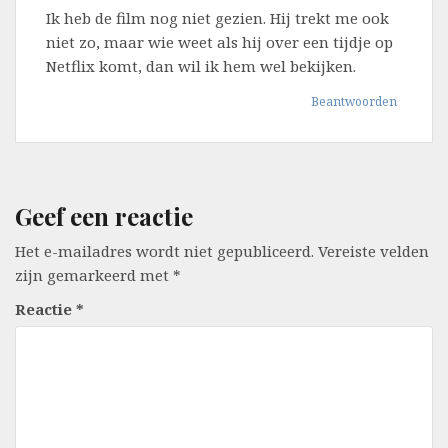
Ik heb de film nog niet gezien. Hij trekt me ook
niet zo, maar wie weet als hij over een tijdje op
Netflix komt, dan wil ik hem wel bekijken.
Beantwoorden
Geef een reactie
Het e-mailadres wordt niet gepubliceerd.
Vereiste velden
zijn gemarkeerd met
*
Reactie
*