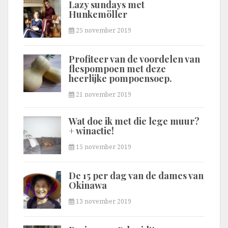
Lazy sundays met
Hunkemöller
25 november 2019
Profiteer van de voordelen van
flespompoen met deze
heerlijke pompoensoep.
21 november 2019
Wat doe ik met die lege muur?
+ winactie!
15 november 2019
De 15 per dag van de dames van
Okinawa
13 november 2019