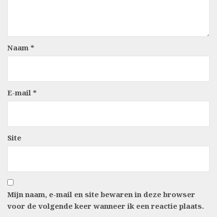
Naam
*
E-mail
*
Site
Mijn naam, e-mail en site bewaren in deze browser
voor de volgende keer wanneer ik een reactie plaats.