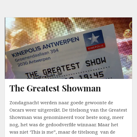
The Greatest Showman
Zondagnacht werden naar goede gewoonte de
Oscars weer uitgereikt. De titelsong van the Greatest
Showman was genomineerd voor beste song, meer
nog, het was de gedoodverfde winnaar. Maar het
was niet ‘This is me”, maar de titelsong van de