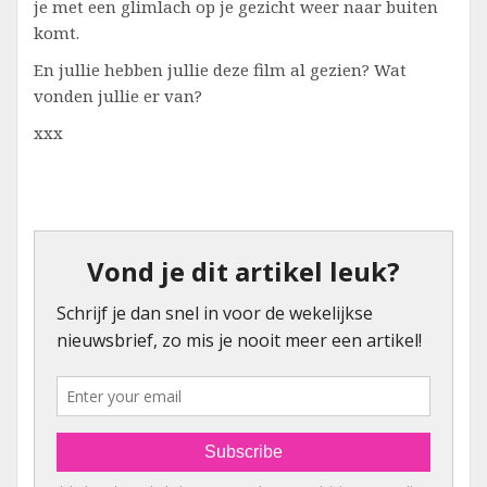
je met een glimlach op je gezicht weer naar buiten
komt.
En jullie hebben jullie deze film al gezien? Wat
vonden jullie er van?
xxx