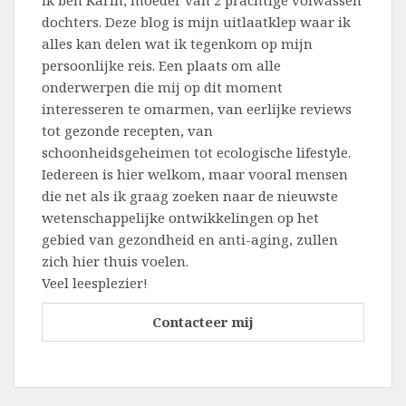
dochters. Deze blog is mijn uitlaatklep waar ik
alles kan delen wat ik tegenkom op mijn
persoonlijke reis. Een plaats om alle
onderwerpen die mij op dit moment
interesseren te omarmen, van eerlijke reviews
tot gezonde recepten, van
schoonheidsgeheimen tot ecologische lifestyle.
Iedereen is hier welkom, maar vooral mensen
die net als ik graag zoeken naar de nieuwste
wetenschappelijke ontwikkelingen op het
gebied van gezondheid en anti-aging, zullen
zich hier thuis voelen.
Veel leesplezier!
Contacteer mij