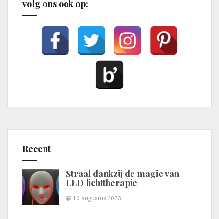
volg ons ook op:
Recent
Straal dankzij de magie van
LED lichttherapie
10 augustus 2023