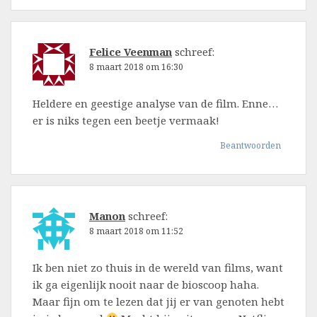
Felice Veenman
schreef:
8 maart 2018 om 16:30
Heldere en geestige analyse van de film. Enne…
er is niks tegen een beetje vermaak!
Beantwoorden
Manon
schreef:
8 maart 2018 om 11:52
Ik ben niet zo thuis in de wereld van films, want
ik ga eigenlijk nooit naar de bioscoop haha.
Maar fijn om te lezen dat jij er van genoten hebt