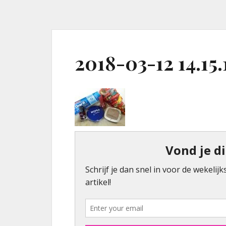
2018-03-12 14.15.