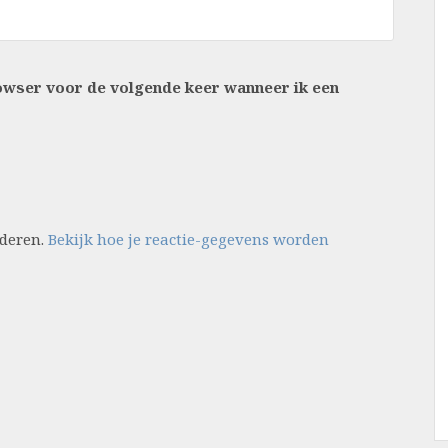
rowser voor de volgende keer wanneer ik een
nderen.
Bekijk hoe je reactie-gegevens worden