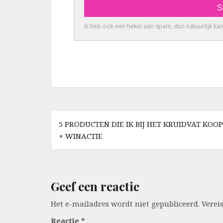
Berichtnavigatie
5 PRODUCTEN DIE IK BIJ HET KRUIDVAT KOOP
+ WINACTIE
Geef een reactie
Het e-mailadres wordt niet gepubliceerd.
Verei
Reactie
*