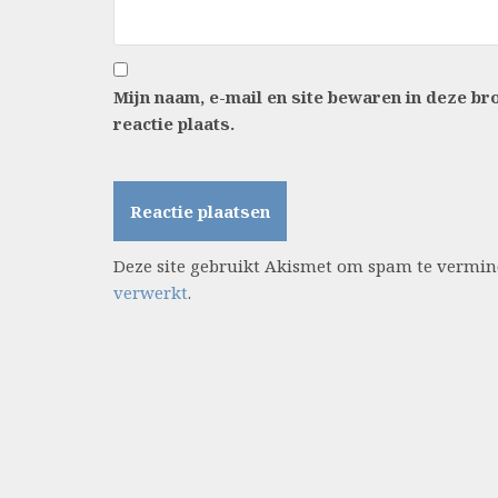
Mijn naam, e-mail en site bewaren in deze b
reactie plaats.
Deze site gebruikt Akismet om spam te vermi
verwerkt
.