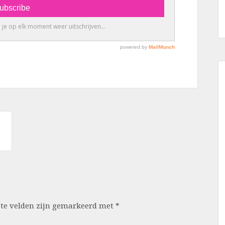
ste velden zijn gemarkeerd met
*