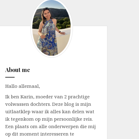
About me
Hallo allemaal,
Ik ben Karin, moeder van 2 prachtige
volwassen dochters. Deze blog is mijn
uitlaatklep waar ik alles kan delen wat
ik tegenkom op mijn persoonlijke reis.
Een plaats om alle onderwerpen die mij
op dit moment interesseren te