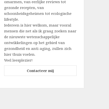
omarmen, van eerlijke reviews tot
gezonde recepten, van
schoonheidsgeheimen tot ecologische
lifestyle.
Iedereen is hier welkom, maar vooral
mensen die net als ik graag zoeken naar
de nieuwste wetenschappelijke
ontwikkelingen op het gebied van
gezondheid en anti-aging, zullen zich
hier thuis voelen.
Veel leesplezier!
Contacteer mij