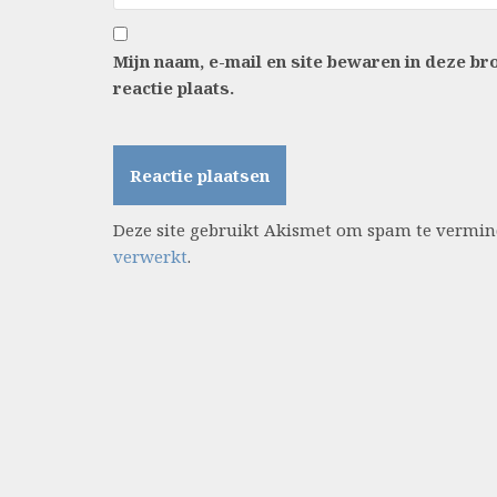
Mijn naam, e-mail en site bewaren in deze b
reactie plaats.
Deze site gebruikt Akismet om spam te vermi
verwerkt
.