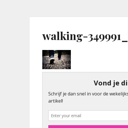
walking-349991