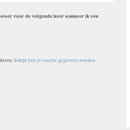
rowser voor de volgende keer wanneer ik een
nderen.
Bekijk hoe je reactie-gegevens worden