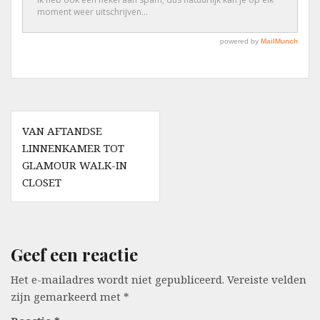
Berichtnavigatie
VAN AFTANDSE
LINNENKAMER TOT
GLAMOUR WALK-IN
CLOSET
Geef een reactie
Het e-mailadres wordt niet gepubliceerd.
Vereiste velden
zijn gemarkeerd met
*