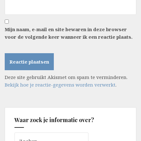
Mijn naam, e-mail en site bewaren in deze browser
voor de volgende keer wanneer ik een reactie plaats.
Deze site gebruikt Akismet om spam te verminderen.
Bekijk hoe je reactie-gegevens worden verwerkt
.
Waar zoek je informatie over?
Zoeken