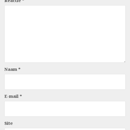
Reactie
*
Naam
*
E-mail
*
Site