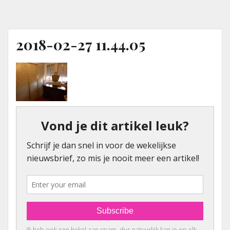
2018-02-27 11.44.05