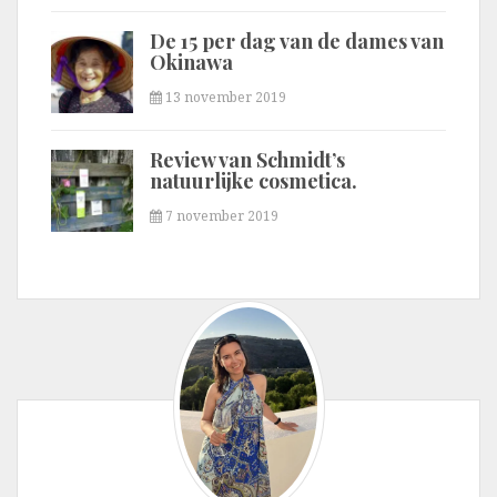
De 15 per dag van de dames van
Okinawa
13 november 2019
Review van Schmidt’s
natuurlijke cosmetica.
7 november 2019