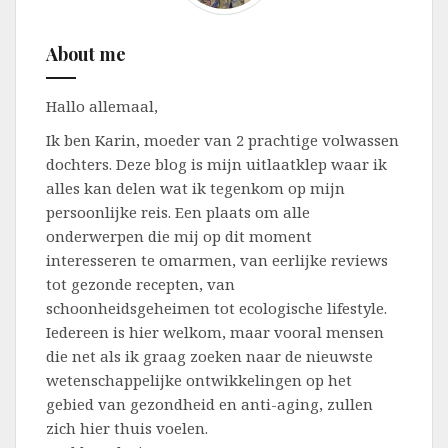
About me
Hallo allemaal,
Ik ben Karin, moeder van 2 prachtige volwassen
dochters. Deze blog is mijn uitlaatklep waar ik
alles kan delen wat ik tegenkom op mijn
persoonlijke reis. Een plaats om alle
onderwerpen die mij op dit moment
interesseren te omarmen, van eerlijke reviews
tot gezonde recepten, van
schoonheidsgeheimen tot ecologische lifestyle.
Iedereen is hier welkom, maar vooral mensen
die net als ik graag zoeken naar de nieuwste
wetenschappelijke ontwikkelingen op het
gebied van gezondheid en anti-aging, zullen
zich hier thuis voelen.