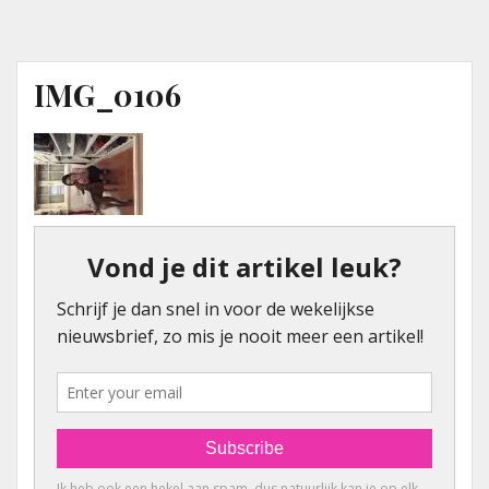
IMG_0106