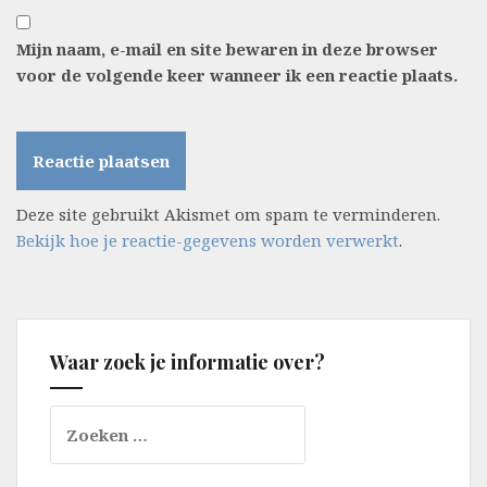
Mijn naam, e-mail en site bewaren in deze browser
voor de volgende keer wanneer ik een reactie plaats.
Deze site gebruikt Akismet om spam te verminderen.
Bekijk hoe je reactie-gegevens worden verwerkt
.
Waar zoek je informatie over?
Zoeken
naar: