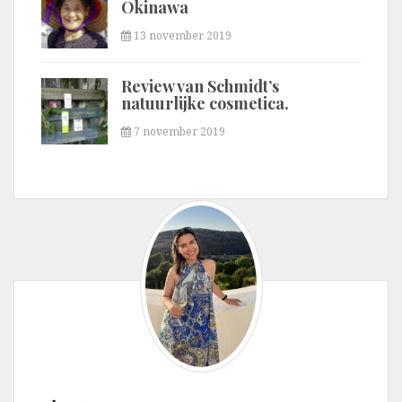
Okinawa
13 november 2019
Review van Schmidt’s
natuurlijke cosmetica.
7 november 2019