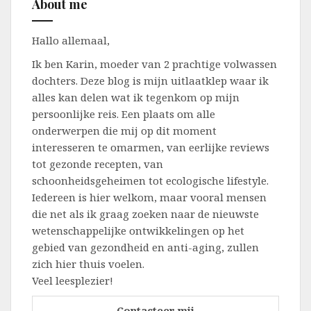
About me
Hallo allemaal,
Ik ben Karin, moeder van 2 prachtige volwassen
dochters. Deze blog is mijn uitlaatklep waar ik
alles kan delen wat ik tegenkom op mijn
persoonlijke reis. Een plaats om alle
onderwerpen die mij op dit moment
interesseren te omarmen, van eerlijke reviews
tot gezonde recepten, van
schoonheidsgeheimen tot ecologische lifestyle.
Iedereen is hier welkom, maar vooral mensen
die net als ik graag zoeken naar de nieuwste
wetenschappelijke ontwikkelingen op het
gebied van gezondheid en anti-aging, zullen
zich hier thuis voelen.
Veel leesplezier!
Contacteer mij