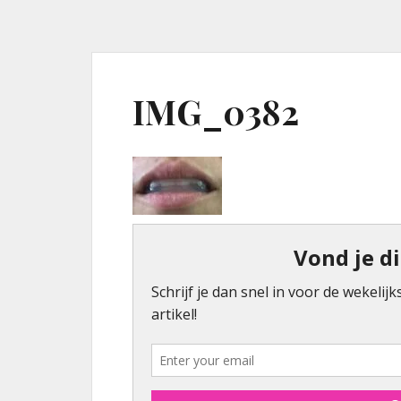
IMG_0382