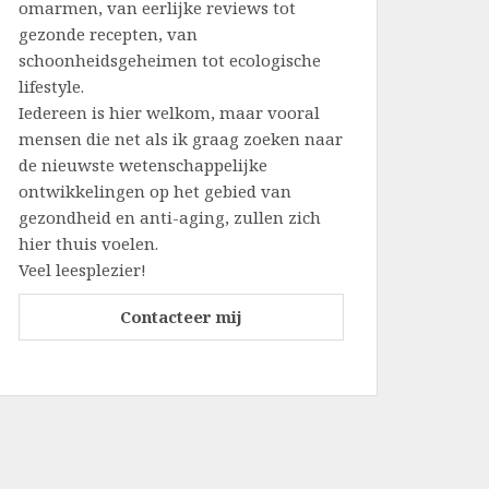
omarmen, van eerlijke reviews tot
gezonde recepten, van
schoonheidsgeheimen tot ecologische
lifestyle.
Iedereen is hier welkom, maar vooral
mensen die net als ik graag zoeken naar
de nieuwste wetenschappelijke
ontwikkelingen op het gebied van
gezondheid en anti-aging, zullen zich
hier thuis voelen.
Veel leesplezier!
Contacteer mij