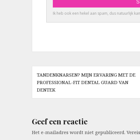
Berichtnavigatie
TANDENKNARSEN? MIJN ERVARING MET DE
PROFESSIONAL-FIT DENTAL GUARD VAN
DENTEK
Geef een reactie
Het e-mailadres wordt niet gepubliceerd.
Verei