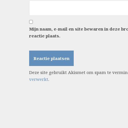
Mijn naam, e-mail en site bewaren in deze b
reactie plaats.
Deze site gebruikt Akismet om spam te vermi
verwerkt
.