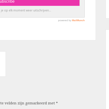
ste velden zijn gemarkeerd met
*