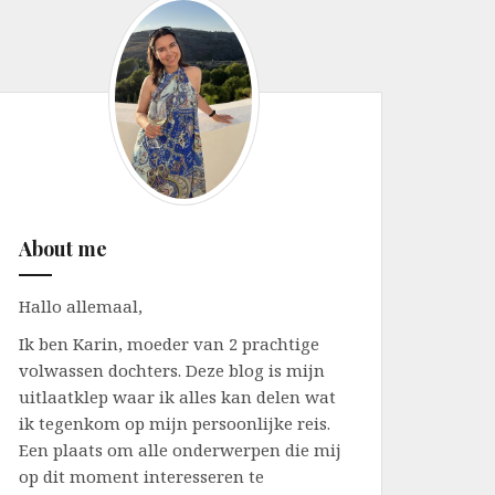
About me
Hallo allemaal,
Ik ben Karin, moeder van 2 prachtige
volwassen dochters. Deze blog is mijn
uitlaatklep waar ik alles kan delen wat
ik tegenkom op mijn persoonlijke reis.
Een plaats om alle onderwerpen die mij
op dit moment interesseren te