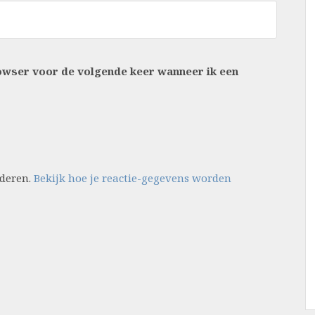
rowser voor de volgende keer wanneer ik een
nderen.
Bekijk hoe je reactie-gegevens worden