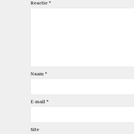
Reactie
*
Naam
*
E-mail
*
Site