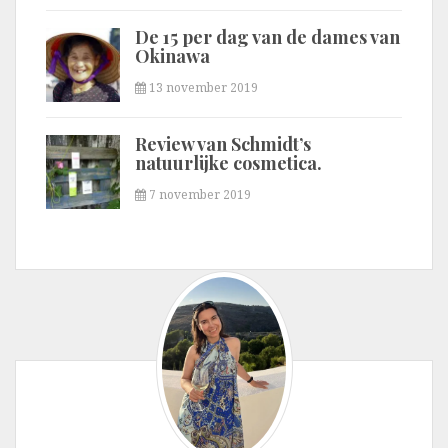
De 15 per dag van de dames van
Okinawa
13 november 2019
Review van Schmidt’s
natuurlijke cosmetica.
7 november 2019