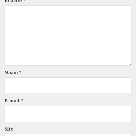
Reactie
*
Naam
*
E-mail
*
Site