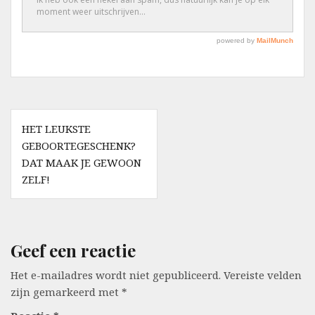
Berichtnavigatie
HET LEUKSTE
GEBOORTEGESCHENK?
DAT MAAK JE GEWOON
ZELF!
Geef een reactie
Het e-mailadres wordt niet gepubliceerd.
Vereiste velden
zijn gemarkeerd met
*