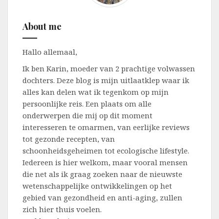
About me
Hallo allemaal,
Ik ben Karin, moeder van 2 prachtige volwassen
dochters. Deze blog is mijn uitlaatklep waar ik
alles kan delen wat ik tegenkom op mijn
persoonlijke reis. Een plaats om alle
onderwerpen die mij op dit moment
interesseren te omarmen, van eerlijke reviews
tot gezonde recepten, van
schoonheidsgeheimen tot ecologische lifestyle.
Iedereen is hier welkom, maar vooral mensen
die net als ik graag zoeken naar de nieuwste
wetenschappelijke ontwikkelingen op het
gebied van gezondheid en anti-aging, zullen
zich hier thuis voelen.