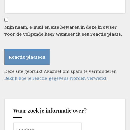
Mijn naam, e-mail en site bewaren in deze browser
voor de volgende keer wanneer ik een reactie plaats.
Deze site gebruikt Akismet om spam te verminderen.
Bekijk hoe je reactie-gegevens worden verwerkt
.
Waar zoek je informatie over?
Zoeken