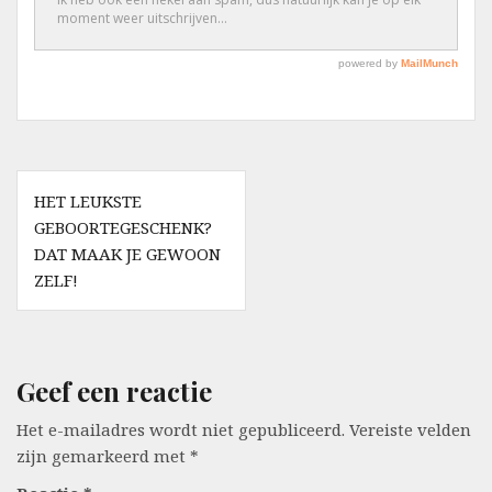
Berichtnavigatie
HET LEUKSTE
GEBOORTEGESCHENK?
DAT MAAK JE GEWOON
ZELF!
Geef een reactie
Het e-mailadres wordt niet gepubliceerd.
Vereiste velden
zijn gemarkeerd met
*