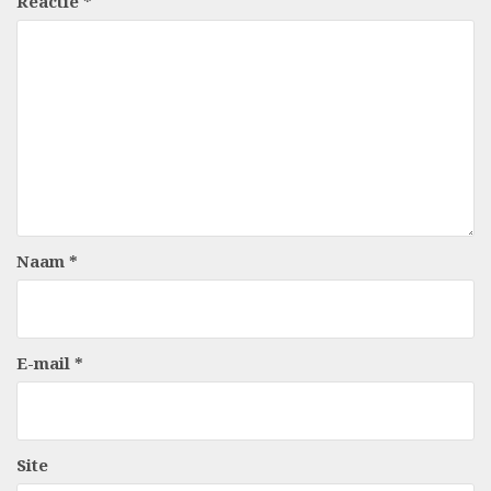
Reactie
*
Naam
*
E-mail
*
Site