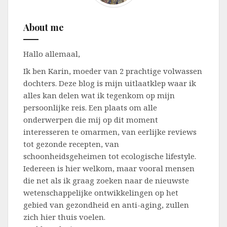
About me
Hallo allemaal,
Ik ben Karin, moeder van 2 prachtige volwassen
dochters. Deze blog is mijn uitlaatklep waar ik
alles kan delen wat ik tegenkom op mijn
persoonlijke reis. Een plaats om alle
onderwerpen die mij op dit moment
interesseren te omarmen, van eerlijke reviews
tot gezonde recepten, van
schoonheidsgeheimen tot ecologische lifestyle.
Iedereen is hier welkom, maar vooral mensen
die net als ik graag zoeken naar de nieuwste
wetenschappelijke ontwikkelingen op het
gebied van gezondheid en anti-aging, zullen
zich hier thuis voelen.