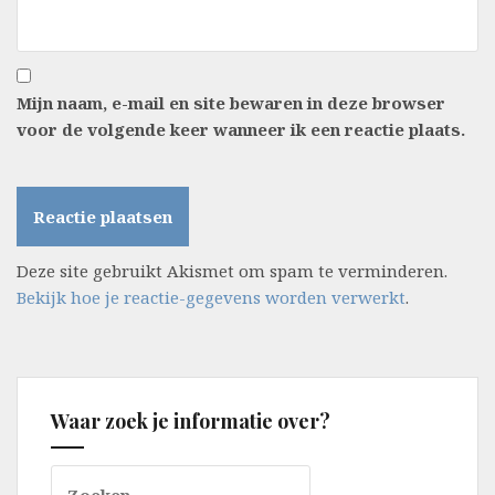
Mijn naam, e-mail en site bewaren in deze browser
voor de volgende keer wanneer ik een reactie plaats.
Deze site gebruikt Akismet om spam te verminderen.
Bekijk hoe je reactie-gegevens worden verwerkt
.
Waar zoek je informatie over?
Zoeken