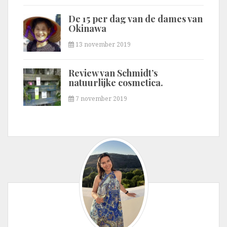
De 15 per dag van de dames van
Okinawa
13 november 2019
Review van Schmidt’s
natuurlijke cosmetica.
7 november 2019