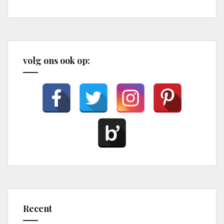
volg ons ook op:
Recent