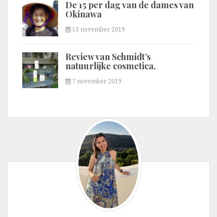
De 15 per dag van de dames van
Okinawa
13 november 2019
Review van Schmidt’s
natuurlijke cosmetica.
7 november 2019