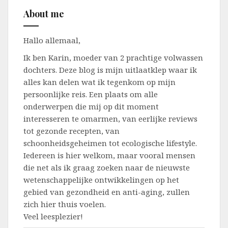
About me
Hallo allemaal,
Ik ben Karin, moeder van 2 prachtige volwassen
dochters. Deze blog is mijn uitlaatklep waar ik
alles kan delen wat ik tegenkom op mijn
persoonlijke reis. Een plaats om alle
onderwerpen die mij op dit moment
interesseren te omarmen, van eerlijke reviews
tot gezonde recepten, van
schoonheidsgeheimen tot ecologische lifestyle.
Iedereen is hier welkom, maar vooral mensen
die net als ik graag zoeken naar de nieuwste
wetenschappelijke ontwikkelingen op het
gebied van gezondheid en anti-aging, zullen
zich hier thuis voelen.
Veel leesplezier!