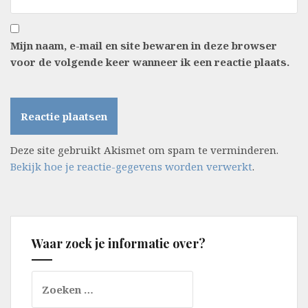
Mijn naam, e-mail en site bewaren in deze browser
voor de volgende keer wanneer ik een reactie plaats.
Deze site gebruikt Akismet om spam te verminderen.
Bekijk hoe je reactie-gegevens worden verwerkt
.
Waar zoek je informatie over?
Zoeken
naar: