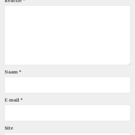
Reactie
*
Naam
*
E-mail
*
Site