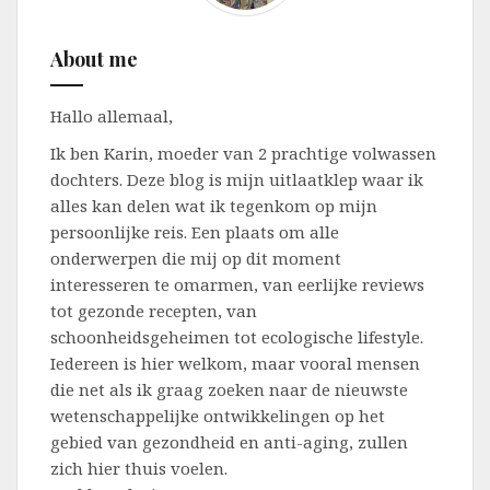
About me
Hallo allemaal,
Ik ben Karin, moeder van 2 prachtige volwassen
dochters. Deze blog is mijn uitlaatklep waar ik
alles kan delen wat ik tegenkom op mijn
persoonlijke reis. Een plaats om alle
onderwerpen die mij op dit moment
interesseren te omarmen, van eerlijke reviews
tot gezonde recepten, van
schoonheidsgeheimen tot ecologische lifestyle.
Iedereen is hier welkom, maar vooral mensen
die net als ik graag zoeken naar de nieuwste
wetenschappelijke ontwikkelingen op het
gebied van gezondheid en anti-aging, zullen
zich hier thuis voelen.