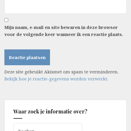
Mijn naam, e-mail en site bewaren in deze browser
voor de volgende keer wanneer ik een reactie plaats.
Deze site gebruikt Akismet om spam te verminderen.
Bekijk hoe je reactie-gegevens worden verwerkt
.
Waar zoek je informatie over?
Zoeken