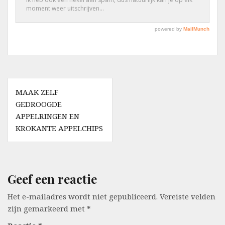
Berichtnavigatie
MAAK ZELF
GEDROOGDE
APPELRINGEN EN
KROKANTE APPELCHIPS
Geef een reactie
Het e-mailadres wordt niet gepubliceerd.
Vereiste velden
zijn gemarkeerd met
*