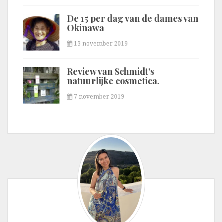
De 15 per dag van de dames van
Okinawa
13 november 2019
Review van Schmidt’s
natuurlijke cosmetica.
7 november 2019