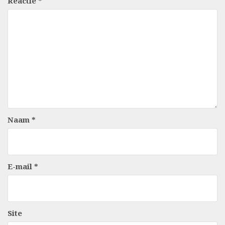
Reactie
*
Naam
*
E-mail
*
Site