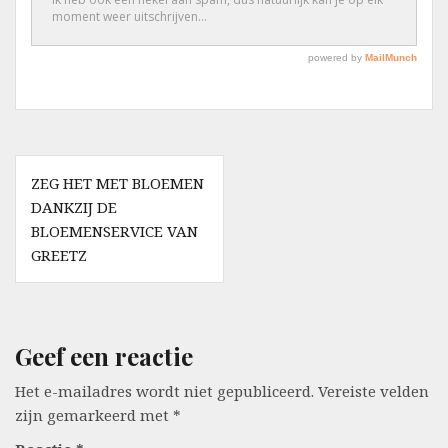
Berichtnavigatie
ZEG HET MET BLOEMEN
DANKZIJ DE
BLOEMENSERVICE VAN
GREETZ
Geef een reactie
Het e-mailadres wordt niet gepubliceerd.
Vereiste velden
zijn gemarkeerd met
*