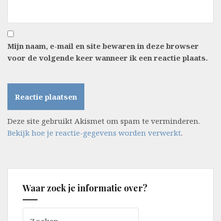
Mijn naam, e-mail en site bewaren in deze browser
voor de volgende keer wanneer ik een reactie plaats.
Deze site gebruikt Akismet om spam te verminderen.
Bekijk hoe je reactie-gegevens worden verwerkt
.
Waar zoek je informatie over?
Zoeken