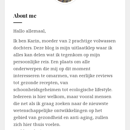
About me
Hallo allemaal,
Ik ben Karin, moeder van 2 prachtige volwassen
dochters. Deze blog is mijn uitlaatklep waar ik
alles kan delen wat ik tegenkom op mijn
persoonlijke reis. Een plaats om alle
onderwerpen die mij op dit moment
interesseren te omarmen, van eerlijke reviews
tot gezonde recepten, van
schoonheidsgeheimen tot ecologische lifestyle.
Iedereen is hier welkom, maar vooral mensen
die net als ik graag zoeken naar de nieuwste
wetenschappelijke ontwikkelingen op het
gebied van gezondheid en anti-aging, zullen
zich hier thuis voelen.