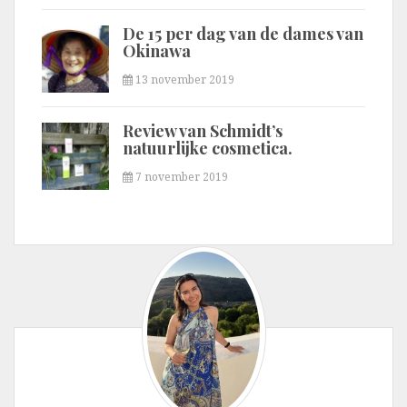
De 15 per dag van de dames van
Okinawa
13 november 2019
Review van Schmidt’s
natuurlijke cosmetica.
7 november 2019