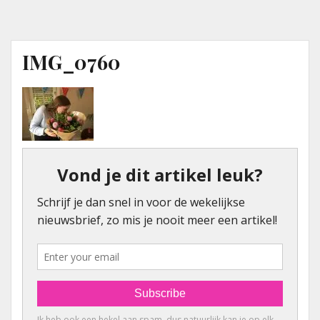
IMG_0760