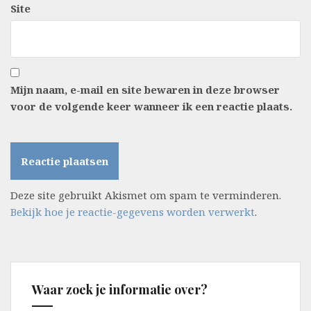
Site
Mijn naam, e-mail en site bewaren in deze browser
voor de volgende keer wanneer ik een reactie plaats.
Deze site gebruikt Akismet om spam te verminderen.
Bekijk hoe je reactie-gegevens worden verwerkt
.
Waar zoek je informatie over?