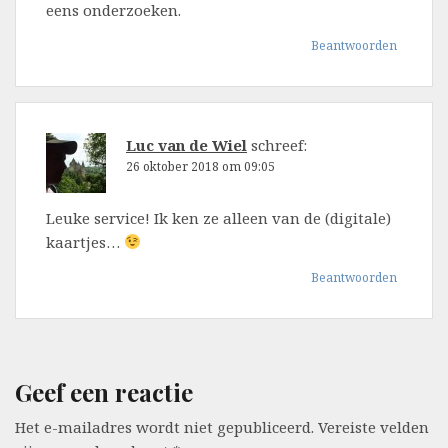
eens onderzoeken.
Beantwoorden
Luc van de Wiel
schreef:
26 oktober 2018 om 09:05
Leuke service! Ik ken ze alleen van de (digitale)
kaartjes…
Beantwoorden
Geef een reactie
Het e-mailadres wordt niet gepubliceerd.
Vereiste velden