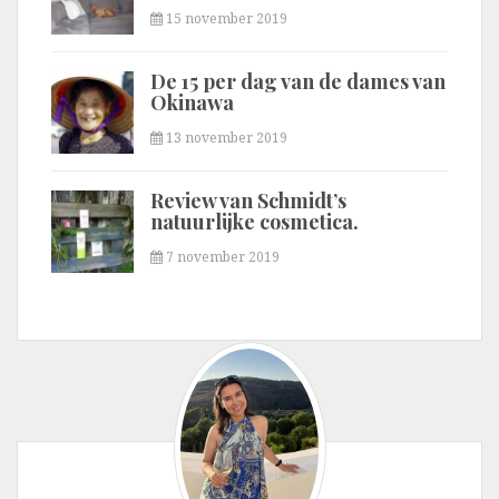
15 november 2019
De 15 per dag van de dames van
Okinawa
13 november 2019
Review van Schmidt’s
natuurlijke cosmetica.
7 november 2019