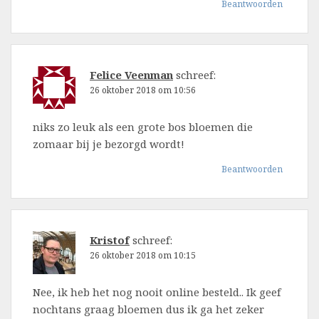
Beantwoorden
Felice Veenman
schreef:
26 oktober 2018 om 10:56
niks zo leuk als een grote bos bloemen die
zomaar bij je bezorgd wordt!
Beantwoorden
Kristof
schreef:
26 oktober 2018 om 10:15
Nee, ik heb het nog nooit online besteld.. Ik geef
nochtans graag bloemen dus ik ga het zeker