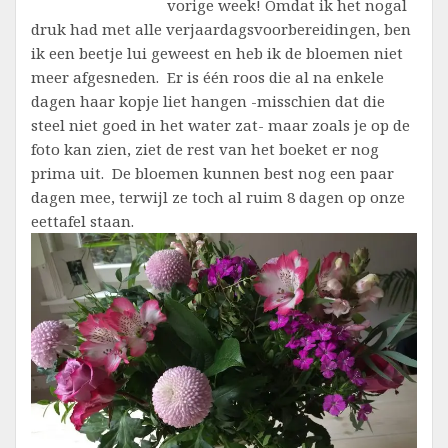
vorige week! Omdat ik het nogal
druk had met alle verjaardagsvoorbereidingen, ben
ik een beetje lui geweest en heb ik de bloemen niet
meer afgesneden. Er is één roos die al na enkele
dagen haar kopje liet hangen -misschien dat die
steel niet goed in het water zat- maar zoals je op de
foto kan zien, ziet de rest van het boeket er nog
prima uit. De bloemen kunnen best nog een paar
dagen mee, terwijl ze toch al ruim 8 dagen op onze
eettafel staan.