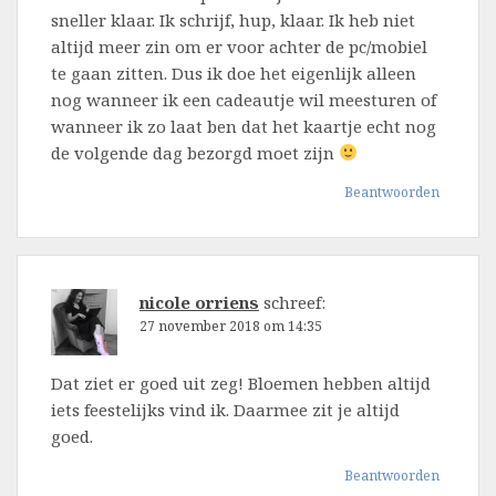
sneller klaar. Ik schrijf, hup, klaar. Ik heb niet
altijd meer zin om er voor achter de pc/mobiel
te gaan zitten. Dus ik doe het eigenlijk alleen
nog wanneer ik een cadeautje wil meesturen of
wanneer ik zo laat ben dat het kaartje echt nog
de volgende dag bezorgd moet zijn
Beantwoorden
nicole orriens
schreef:
27 november 2018 om 14:35
Dat ziet er goed uit zeg! Bloemen hebben altijd
iets feestelijks vind ik. Daarmee zit je altijd
goed.
Beantwoorden