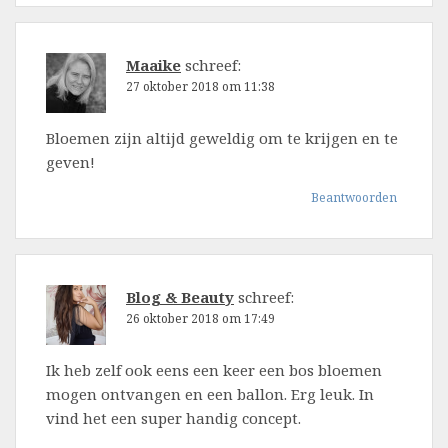
Maaike
schreef:
27 oktober 2018 om 11:38
Bloemen zijn altijd geweldig om te krijgen en te
geven!
Beantwoorden
Blog & Beauty
schreef:
26 oktober 2018 om 17:49
Ik heb zelf ook eens een keer een bos bloemen
mogen ontvangen en een ballon. Erg leuk. In
vind het een super handig concept.