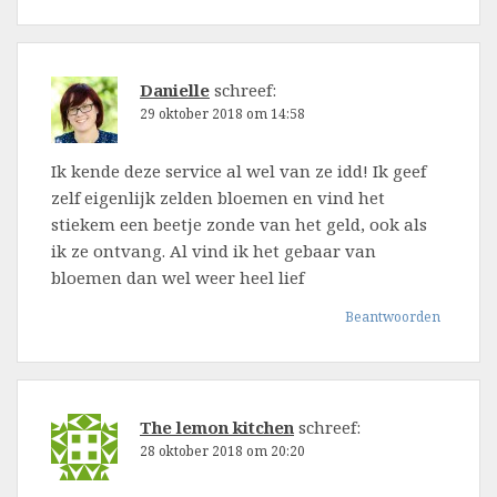
Danielle
schreef:
29 oktober 2018 om 14:58
Ik kende deze service al wel van ze idd! Ik geef
zelf eigenlijk zelden bloemen en vind het
stiekem een beetje zonde van het geld, ook als
ik ze ontvang. Al vind ik het gebaar van
bloemen dan wel weer heel lief
Beantwoorden
The lemon kitchen
schreef:
28 oktober 2018 om 20:20