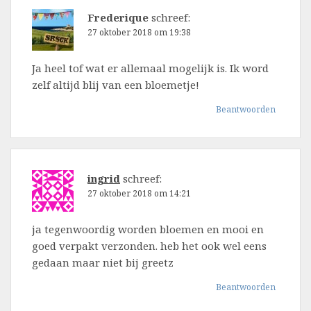
Frederique
schreef:
27 oktober 2018 om 19:38
Ja heel tof wat er allemaal mogelijk is. Ik word
zelf altijd blij van een bloemetje!
Beantwoorden
ingrid
schreef:
27 oktober 2018 om 14:21
ja tegenwoordig worden bloemen en mooi en
goed verpakt verzonden. heb het ook wel eens
gedaan maar niet bij greetz
Beantwoorden