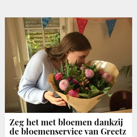
Zeg het met bloemen dankzij
de bloemenservice van Greetz