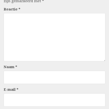
zijn gemarkeerd met
*
Reactie
*
Naam
*
E-mail
*