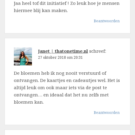
Jaa heel tof dit initiatief ! Zo leuk hoe je mensen
hiermee blij kan maken.
Beantwoorden
Janet | thatonetime.nl
schreef:
27 oktober 2018 om 20:31
De bloemen heb ik nog nooit verstuurd of
ontvangen. De kaartjes en cadeautjes wel. Het is
altijd leuk om ook maar iets via de post te
ontvangen… en ideaal dat het nu zelfs met
bloemen kan.
Beantwoorden