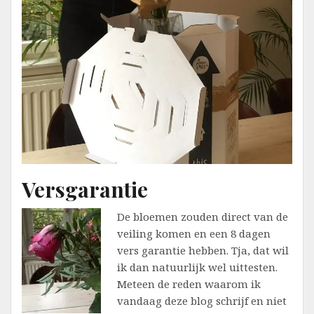
Versgarantie
De bloemen zouden direct van de
veiling komen en een 8 dagen
vers garantie hebben. Tja, dat wil
ik dan natuurlijk wel uittesten.
Meteen de reden waarom ik
vandaag deze blog schrijf en niet