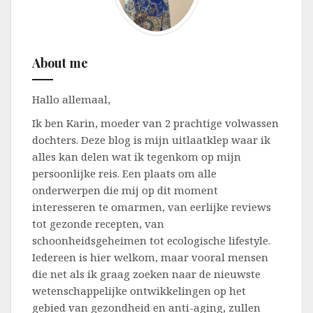
About me
Hallo allemaal,
Ik ben Karin, moeder van 2 prachtige volwassen
dochters. Deze blog is mijn uitlaatklep waar ik
alles kan delen wat ik tegenkom op mijn
persoonlijke reis. Een plaats om alle
onderwerpen die mij op dit moment
interesseren te omarmen, van eerlijke reviews
tot gezonde recepten, van
schoonheidsgeheimen tot ecologische lifestyle.
Iedereen is hier welkom, maar vooral mensen
die net als ik graag zoeken naar de nieuwste
wetenschappelijke ontwikkelingen op het
gebied van gezondheid en anti-aging, zullen