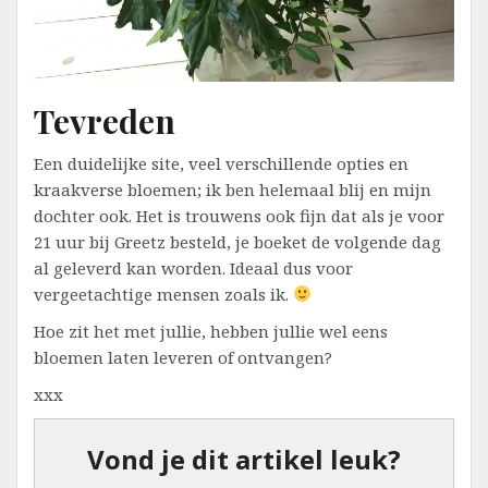
Tevreden
Een duidelijke site, veel verschillende opties en
kraakverse bloemen; ik ben helemaal blij en mijn
dochter ook. Het is trouwens ook fijn dat als je voor
21 uur bij Greetz besteld, je boeket de volgende dag
al geleverd kan worden. Ideaal dus voor
vergeetachtige mensen zoals ik.
Hoe zit het met jullie, hebben jullie wel eens
bloemen laten leveren of ontvangen?
xxx