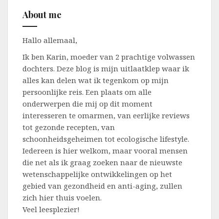
About me
Hallo allemaal,
Ik ben Karin, moeder van 2 prachtige volwassen
dochters. Deze blog is mijn uitlaatklep waar ik
alles kan delen wat ik tegenkom op mijn
persoonlijke reis. Een plaats om alle
onderwerpen die mij op dit moment
interesseren te omarmen, van eerlijke reviews
tot gezonde recepten, van
schoonheidsgeheimen tot ecologische lifestyle.
Iedereen is hier welkom, maar vooral mensen
die net als ik graag zoeken naar de nieuwste
wetenschappelijke ontwikkelingen op het
gebied van gezondheid en anti-aging, zullen
zich hier thuis voelen.
Veel leesplezier!