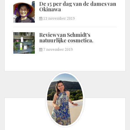
De 15 per dag van de dames van
Okinawa
13 november 2019
Review van Schmidt’s
natuurlijke cosmetica.
7 november 2019