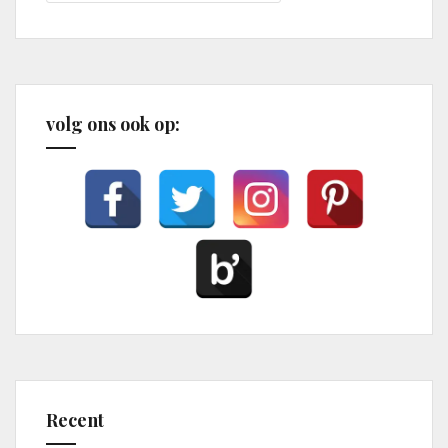
volg ons ook op:
Recent