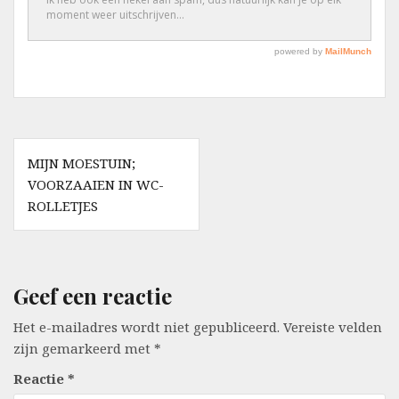
Berichtnavigatie
MIJN MOESTUIN;
VOORZAAIEN IN WC-
ROLLETJES
Geef een reactie
Het e-mailadres wordt niet gepubliceerd.
Vereiste velden
zijn gemarkeerd met
*
Reactie
*