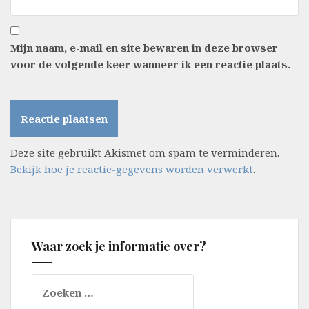
Mijn naam, e-mail en site bewaren in deze browser
voor de volgende keer wanneer ik een reactie plaats.
Deze site gebruikt Akismet om spam te verminderen.
Bekijk hoe je reactie-gegevens worden verwerkt
.
Waar zoek je informatie over?
Zoeken
naar: