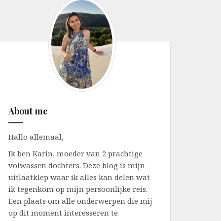
About me
Hallo allemaal,
Ik ben Karin, moeder van 2 prachtige
volwassen dochters. Deze blog is mijn
uitlaatklep waar ik alles kan delen wat
ik tegenkom op mijn persoonlijke reis.
Een plaats om alle onderwerpen die mij
op dit moment interesseren te