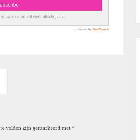
ste velden zijn gemarkeerd met
*