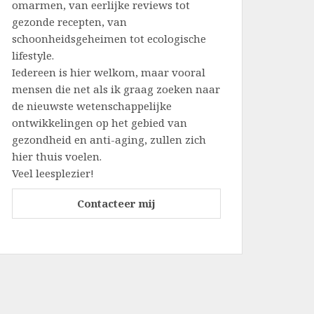
omarmen, van eerlijke reviews tot
gezonde recepten, van
schoonheidsgeheimen tot ecologische
lifestyle.
Iedereen is hier welkom, maar vooral
mensen die net als ik graag zoeken naar
de nieuwste wetenschappelijke
ontwikkelingen op het gebied van
gezondheid en anti-aging, zullen zich
hier thuis voelen.
Veel leesplezier!
Contacteer mij