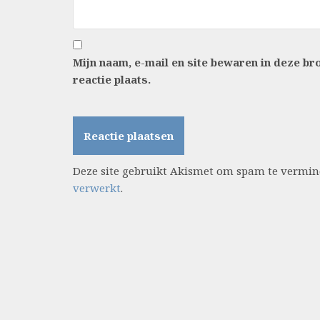
Mijn naam, e-mail en site bewaren in deze b
reactie plaats.
Deze site gebruikt Akismet om spam te vermi
verwerkt
.