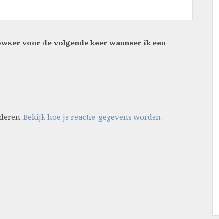
rowser voor de volgende keer wanneer ik een
nderen.
Bekijk hoe je reactie-gegevens worden