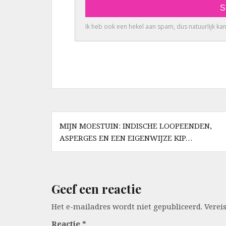
Berichtnavigatie
MIJN MOESTUIN: INDISCHE LOOPEENDEN,
ASPERGES EN EEN EIGENWIJZE KIP…
Geef een reactie
Het e-mailadres wordt niet gepubliceerd.
Verei
Reactie
*