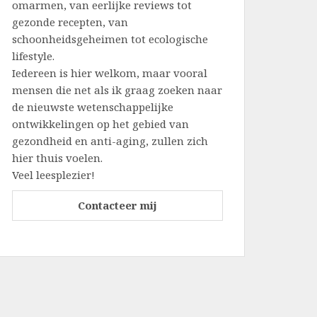
omarmen, van eerlijke reviews tot
gezonde recepten, van
schoonheidsgeheimen tot ecologische
lifestyle.
Iedereen is hier welkom, maar vooral
mensen die net als ik graag zoeken naar
de nieuwste wetenschappelijke
ontwikkelingen op het gebied van
gezondheid en anti-aging, zullen zich
hier thuis voelen.
Veel leesplezier!
Contacteer mij