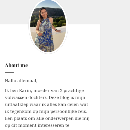
About me
Hallo allemaal,
Ik ben Karin, moeder van 2 prachtige
volwassen dochters. Deze blog is mijn
uitlaatklep waar ik alles kan delen wat
ik tegenkom op mijn persoonlijke reis.
Een plaats om alle onderwerpen die mij
op dit moment interesseren te