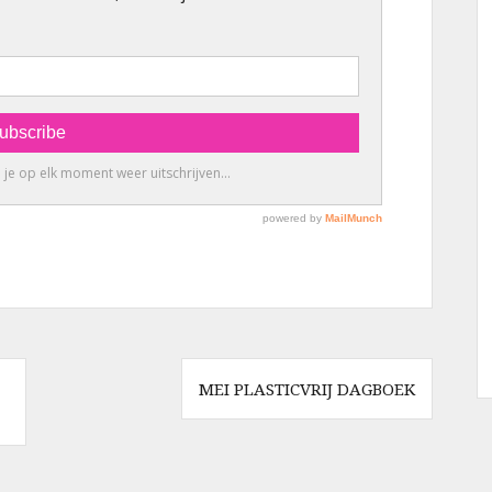
MEI PLASTICVRIJ DAGBOEK