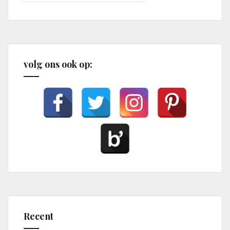
volg ons ook op:
Recent