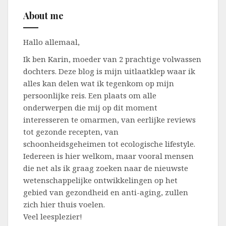
About me
Hallo allemaal,
Ik ben Karin, moeder van 2 prachtige volwassen
dochters. Deze blog is mijn uitlaatklep waar ik
alles kan delen wat ik tegenkom op mijn
persoonlijke reis. Een plaats om alle
onderwerpen die mij op dit moment
interesseren te omarmen, van eerlijke reviews
tot gezonde recepten, van
schoonheidsgeheimen tot ecologische lifestyle.
Iedereen is hier welkom, maar vooral mensen
die net als ik graag zoeken naar de nieuwste
wetenschappelijke ontwikkelingen op het
gebied van gezondheid en anti-aging, zullen
zich hier thuis voelen.
Veel leesplezier!