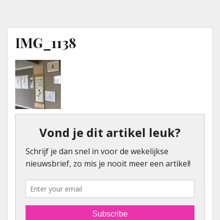
IMG_1138