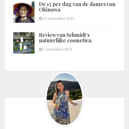
De 15 per dag van de dames van
Okinawa
13 november 2019
Review van Schmidt’s
natuurlijke cosmetica.
7 november 2019