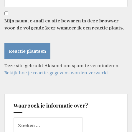
Mijn naam, e-mail en site bewaren in deze browser
voor de volgende keer wanneer ik een reactie plaats.
Deze site gebruikt Akismet om spam te verminderen.
Bekijk hoe je reactie-gegevens worden verwerkt
.
Waar zoek je informatie over?
Zoeken
naar: