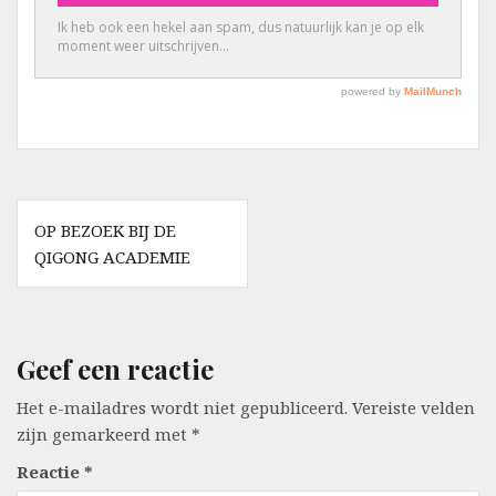
Berichtnavigatie
OP BEZOEK BIJ DE
QIGONG ACADEMIE
Geef een reactie
Het e-mailadres wordt niet gepubliceerd.
Vereiste velden
zijn gemarkeerd met
*
Reactie
*