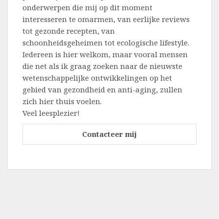
onderwerpen die mij op dit moment
interesseren te omarmen, van eerlijke reviews
tot gezonde recepten, van
schoonheidsgeheimen tot ecologische lifestyle.
Iedereen is hier welkom, maar vooral mensen
die net als ik graag zoeken naar de nieuwste
wetenschappelijke ontwikkelingen op het
gebied van gezondheid en anti-aging, zullen
zich hier thuis voelen.
Veel leesplezier!
Contacteer mij