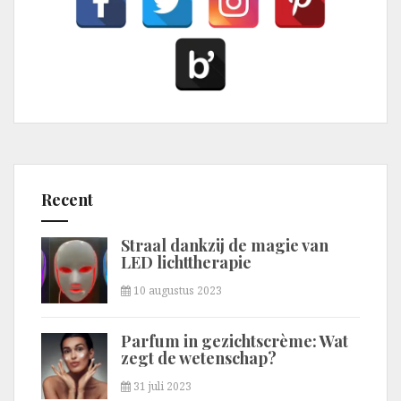
Recent
Straal dankzij de magie van
LED lichttherapie
10 augustus 2023
Parfum in gezichtscrème: Wat
zegt de wetenschap?
31 juli 2023