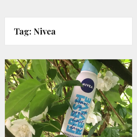
Tag:
Nivea