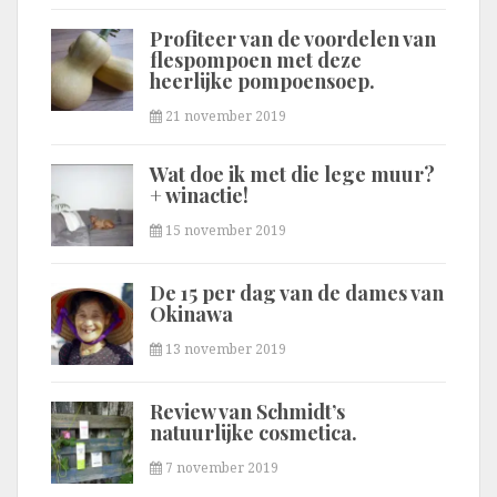
Profiteer van de voordelen van
flespompoen met deze
heerlijke pompoensoep.
21 november 2019
Wat doe ik met die lege muur?
+ winactie!
15 november 2019
De 15 per dag van de dames van
Okinawa
13 november 2019
Review van Schmidt’s
natuurlijke cosmetica.
7 november 2019