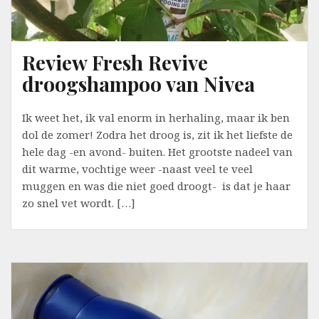
Review Fresh Revive
droogshampoo van Nivea
Ik weet het, ik val enorm in herhaling, maar ik ben
dol de zomer! Zodra het droog is, zit ik het liefste de
hele dag -en avond- buiten. Het grootste nadeel van
dit warme, vochtige weer -naast veel te veel
muggen en was die niet goed droogt- is dat je haar
zo snel vet wordt. […]