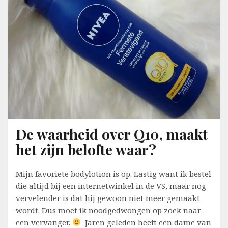
De waarheid over Q10, maakt
het zijn belofte waar?
Mijn favoriete bodylotion is op. Lastig want ik bestel
die altijd bij een internetwinkel in de VS, maar nog
vervelender is dat hij gewoon niet meer gemaakt
wordt. Dus moet ik noodgedwongen op zoek naar
een vervanger.
Jaren geleden heeft een dame van