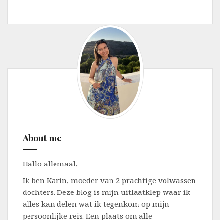
About me
Hallo allemaal,
Ik ben Karin, moeder van 2 prachtige volwassen
dochters. Deze blog is mijn uitlaatklep waar ik
alles kan delen wat ik tegenkom op mijn
persoonlijke reis. Een plaats om alle