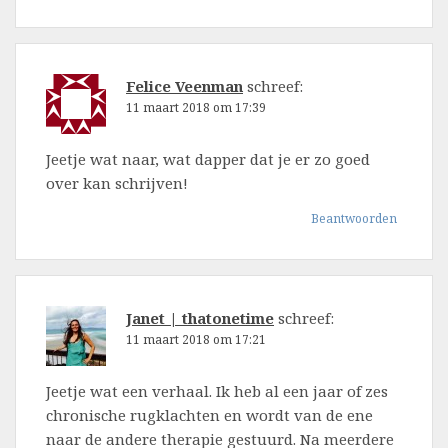
Felice Veenman
schreef:
11 maart 2018 om 17:39
Jeetje wat naar, wat dapper dat je er zo goed
over kan schrijven!
Beantwoorden
Janet | thatonetime
schreef:
11 maart 2018 om 17:21
Jeetje wat een verhaal. Ik heb al een jaar of zes
chronische rugklachten en wordt van de ene
naar de andere therapie gestuurd. Na meerdere