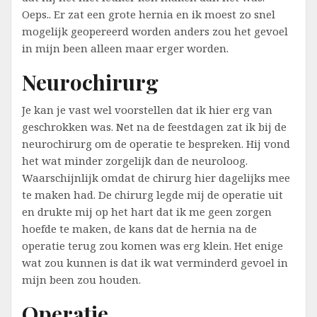
Oeps.. Er zat een grote hernia en ik moest zo snel
mogelijk geopereerd worden anders zou het gevoel
in mijn been alleen maar erger worden.
Neurochirurg
Je kan je vast wel voorstellen dat ik hier erg van
geschrokken was. Net na de feestdagen zat ik bij de
neurochirurg om de operatie te bespreken. Hij vond
het wat minder zorgelijk dan de neuroloog.
Waarschijnlijk omdat de chirurg hier dagelijks mee
te maken had. De chirurg legde mij de operatie uit
en drukte mij op het hart dat ik me geen zorgen
hoefde te maken, de kans dat de hernia na de
operatie terug zou komen was erg klein. Het enige
wat zou kunnen is dat ik wat verminderd gevoel in
mijn been zou houden.
Operatie