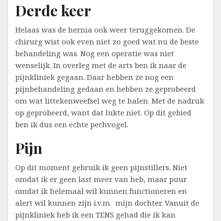
Derde keer
Helaas was de hernia ook weer teruggekomen. De
chirurg wist ook even niet zo goed wat nu de beste
behandeling was. Nog een operatie was niet
wenselijk. In overleg met de arts ben ik naar de
pijnkliniek gegaan. Daar hebben ze nog een
pijnbehandeling gedaan en hebben ze geprobeerd
om wat littekenweefsel weg te halen. Met de nadruk
op geprobeerd, want dat lukte niet. Op dit gebied
ben ik dus een echte pechvogel.
Pijn
Op dit moment gebruik ik geen pijnstillers. Niet
omdat ik er geen last meer van heb, maar puur
omdat ik helemaal wil kunnen functioneren en
alert wil kunnen zijn i.v.m. mijn dochter. Vanuit de
pijnkliniek heb ik een TENS gehad die ik kan