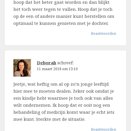
hoop dat het beter gaat worden en dan blijkt
het toch weer tegen te vallen. Hoop dat je toch
op de een of andere manier kunt herstellen om
optimaal te kunnen genieten met je dochter.
Beantwoorden
Deborah
schreef:
11 maart 2018 om 13:10
Jeetje, wat heftig om al op zo’n jonge leeftijd
hier mee te moeten dealen. Zeker ook omdat je
een kindje hebt waarmee je toch ook van alles
wilt ondernemen. Ik hoop dat er ooit nog een
behandeling of medicijn komt waar je echt iets
mee kunt. Sterkte met de situatie.
Beantwoorden