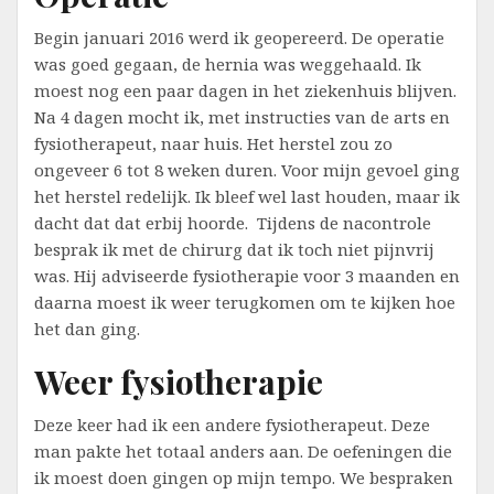
Begin januari 2016 werd ik geopereerd. De operatie
was goed gegaan, de hernia was weggehaald. Ik
moest nog een paar dagen in het ziekenhuis blijven.
Na 4 dagen mocht ik, met instructies van de arts en
fysiotherapeut, naar huis. Het herstel zou zo
ongeveer 6 tot 8 weken duren. Voor mijn gevoel ging
het herstel redelijk. Ik bleef wel last houden, maar ik
dacht dat dat erbij hoorde. Tijdens de nacontrole
besprak ik met de chirurg dat ik toch niet pijnvrij
was. Hij adviseerde fysiotherapie voor 3 maanden en
daarna moest ik weer terugkomen om te kijken hoe
het dan ging.
Weer fysiotherapie
Deze keer had ik een andere fysiotherapeut. Deze
man pakte het totaal anders aan. De oefeningen die
ik moest doen gingen op mijn tempo. We bespraken