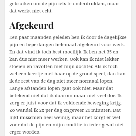
gebruiken om de pijn iets te onderdrukken, maar
dat werkt niet echt.
Afgekeurd
Een paar maanden geleden ben ik door de dagelijkse
pijn en beperkingen helemaal afgekeurd voor werk.
En dat vind ik toch best moeilijk. Ik ben net 35 en
kan dus niet meer werken. Ook kan ik niet lekker
stoeien en ravotten met mijn dochter. Als ik toch
wel een keertje met haar op de grond speel, dan kan
ik de rest van de dag niet meer normaal lopen.
Lange afstanden lopen gaat ook niet. Maar dat
betekend niet dat ik daarom maar niet veel doe. Ik
zorg er juist voor dat ik voldoende beweging krijg.
Zo wandel ik 2x per dag ongeveer 20 minuten. Dat
lijkt misschien heel weinig, maar het zorgt er wel
voor dat de pijn en mijn conditie in ieder geval niet
erger worden.