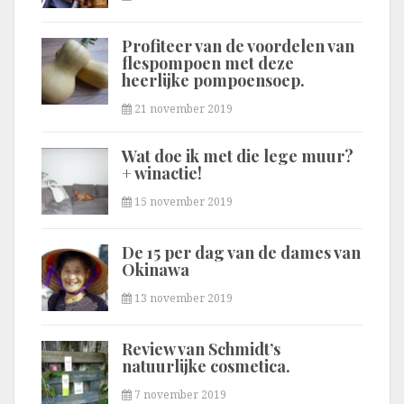
Profiteer van de voordelen van
flespompoen met deze
heerlijke pompoensoep.
21 november 2019
Wat doe ik met die lege muur?
+ winactie!
15 november 2019
De 15 per dag van de dames van
Okinawa
13 november 2019
Review van Schmidt’s
natuurlijke cosmetica.
7 november 2019