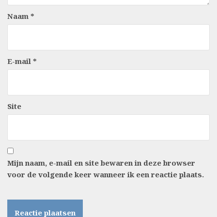
Naam
*
E-mail
*
Site
Mijn naam, e-mail en site bewaren in deze browser
voor de volgende keer wanneer ik een reactie plaats.