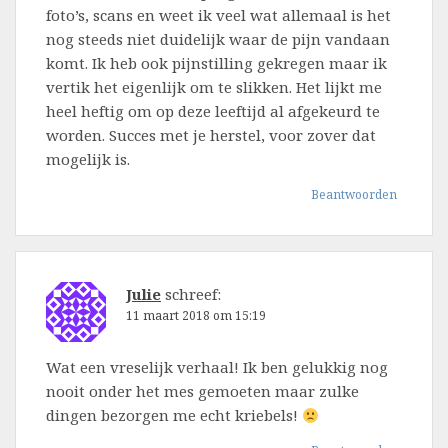
foto’s, scans en weet ik veel wat allemaal is het
nog steeds niet duidelijk waar de pijn vandaan
komt. Ik heb ook pijnstilling gekregen maar ik
vertik het eigenlijk om te slikken. Het lijkt me
heel heftig om op deze leeftijd al afgekeurd te
worden. Succes met je herstel, voor zover dat
mogelijk is.
Beantwoorden
Julie
schreef:
11 maart 2018 om 15:19
Wat een vreselijk verhaal! Ik ben gelukkig nog
nooit onder het mes gemoeten maar zulke
dingen bezorgen me echt kriebels!