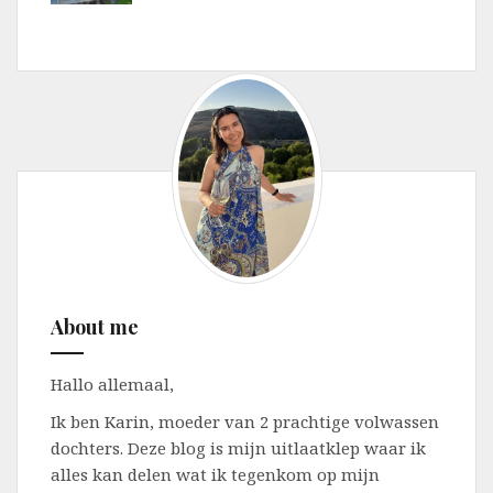
About me
Hallo allemaal,
Ik ben Karin, moeder van 2 prachtige volwassen
dochters. Deze blog is mijn uitlaatklep waar ik
alles kan delen wat ik tegenkom op mijn