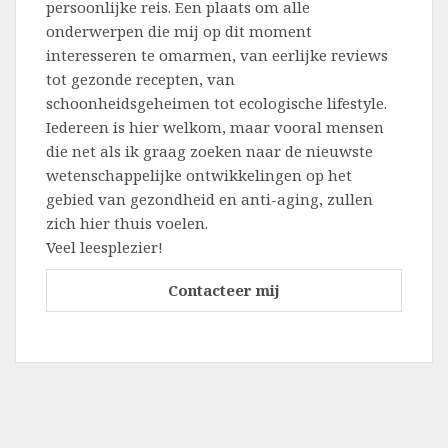
persoonlijke reis. Een plaats om alle
onderwerpen die mij op dit moment
interesseren te omarmen, van eerlijke reviews
tot gezonde recepten, van
schoonheidsgeheimen tot ecologische lifestyle.
Iedereen is hier welkom, maar vooral mensen
die net als ik graag zoeken naar de nieuwste
wetenschappelijke ontwikkelingen op het
gebied van gezondheid en anti-aging, zullen
zich hier thuis voelen.
Veel leesplezier!
Contacteer mij