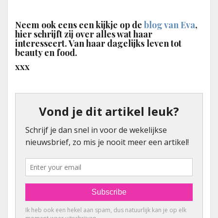
Neem ook eens een kijkje op de
blog van Eva
,
hier schrijft zij over alles wat haar
interesseert. Van haar dagelijks leven tot
beauty en food.
xxx