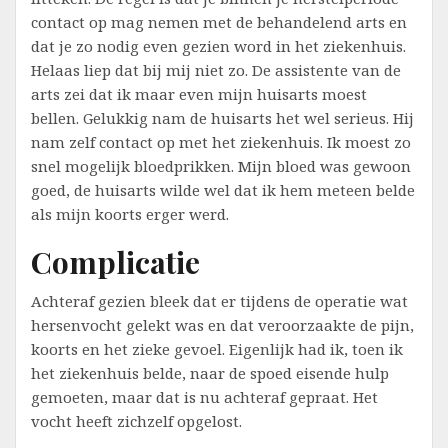
contact op mag nemen met de behandelend arts en
dat je zo nodig even gezien word in het ziekenhuis.
Helaas liep dat bij mij niet zo. De assistente van de
arts zei dat ik maar even mijn huisarts moest
bellen. Gelukkig nam de huisarts het wel serieus. Hij
nam zelf contact op met het ziekenhuis. Ik moest zo
snel mogelijk bloedprikken. Mijn bloed was gewoon
goed, de huisarts wilde wel dat ik hem meteen belde
als mijn koorts erger werd.
Complicatie
Achteraf gezien bleek dat er tijdens de operatie wat
hersenvocht gelekt was en dat veroorzaakte de pijn,
koorts en het zieke gevoel. Eigenlijk had ik, toen ik
het ziekenhuis belde, naar de spoed eisende hulp
gemoeten, maar dat is nu achteraf gepraat. Het
vocht heeft zichzelf opgelost.