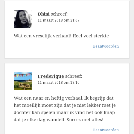
Dhini
schreef:
11 maart 2018 om 21:07
Wat een vreselijk verhaal! Heel veel sterkte
Beantwoorden
Frederique
schreef:
11 maart 2018 om 18:10
Wat een naar en heftig verhaal. Ik begrijp dat
het moeilijk moet zijn dat je niet lekker met je
dochter kan spelen maar ik vind het ook knap
dat je elke dag wandelt. Succes met alles!
Beantwoorden