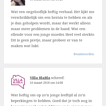
Wat een ongelooflijk heftig verhaal. Het lijkt me
verschrikkelijk om een hernia te hebben en als
je dan geholpen wordt, maar dat werkt alleen
maar meer problemen in de hand. Wat een
ellende voor een jonge moeder. Heel veel sterkte.
Dit is geen pretje, maar probeer er van te
maken wat lukt.
Beantwoorden
Villa BlaBla
schreef:
10 maart 2018 om 14:08
Wat heftig om op zo’n jonge leeftijd al zo’n
beperkingen te hebben. Goed dat je toch nog in