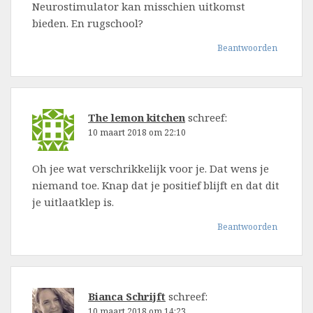
Neurostimulator kan misschien uitkomst
bieden. En rugschool?
Beantwoorden
The lemon kitchen
schreef:
10 maart 2018 om 22:10
Oh jee wat verschrikkelijk voor je. Dat wens je
niemand toe. Knap dat je positief blijft en dat dit
je uitlaatklep is.
Beantwoorden
Bianca Schrijft
schreef:
10 maart 2018 om 14:23