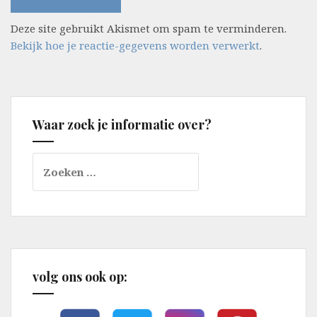
Deze site gebruikt Akismet om spam te verminderen.
Bekijk hoe je reactie-gegevens worden verwerkt
.
Waar zoek je informatie over?
Zoeken
naar:
volg ons ook op: